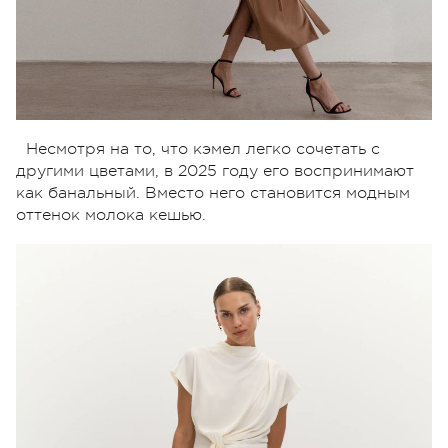
Несмотря на то, что кэмел легко сочетать с
другими цветами, в 2025 году его воспринимают
как банальный. Вместо него становится модным
оттенок молока кешью.