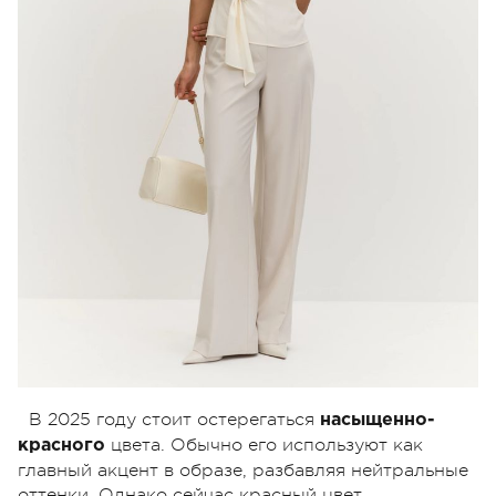
В 2025 году стоит остерегаться
насыщенно-
цвета. Обычно его используют как
красного
главный акцент в образе, разбавляя нейтральные
оттенки. Однако сейчас красный цвет