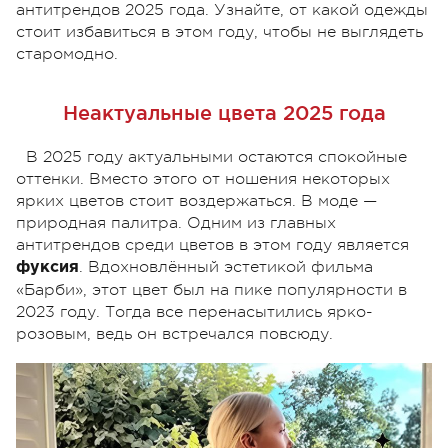
антитрендов 2025 года. Узнайте, от какой одежды
стоит избавиться в этом году, чтобы не выглядеть
старомодно.
Неактуальные цвета 2025 года
В 2025 году актуальными остаются спокойные
оттенки. Вместо этого от ношения некоторых
ярких цветов стоит воздержаться. В моде —
природная палитра. Одним из главных
антитрендов среди цветов в этом году является
. Вдохновлённый эстетикой фильма
фуксия
«Барби», этот цвет был на пике популярности в
2023 году. Тогда все перенасытились ярко-
розовым, ведь он встречался повсюду.