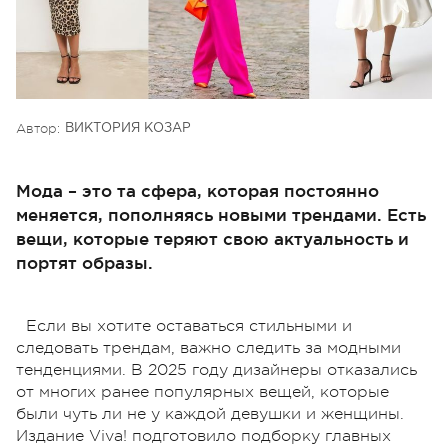
Автор:
ВИКТОРИЯ КОЗАР
Мода – это та сфера, которая постоянно
меняется, пополняясь новыми трендами. Есть
вещи, которые теряют свою актуальность и
портят образы.
Если вы хотите оставаться стильными и
следовать трендам, важно следить за модными
тенденциями. В 2025 году дизайнеры отказались
от многих ранее популярных вещей, которые
были чуть ли не у каждой девушки и женщины.
Издание Viva! подготовило подборку главных