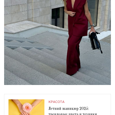
КРАСОТА
Летний маникюр 2025:
трендовые цвета и техники,