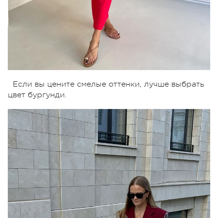
Если вы цените смелые оттенки, лучше выбрать
цвет бургунди.