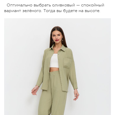
Оптимально выбрать оливковый — спокойный
вариант зелёного. Тогда вы будете на высоте.