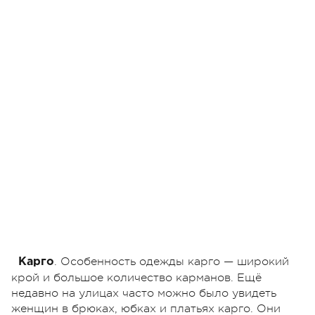
. Особенность одежды карго — широкий
Карго
крой и большое количество карманов. Ещё
недавно на улицах часто можно было увидеть
женщин в брюках, юбках и платьях карго. Они