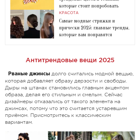
которые стоит попробовать
КРАСОТА
Самые модные стрижки и
прически 2025: главные тренды,
которые вам понравятся
Антитрендовые вещи 2025
долго считались модной вещью,
Рваные джинсы
которая добавляет образу дерзости и свободы.
Дыры на штанах становились главным акцентом
образа, делая его стильным и смелым. Сейчас
дизайнеры отказались от такого элемента на
джинсах, потому что это считается устаревшим
приёмом. Присмотритесь к классическим
вариантам.