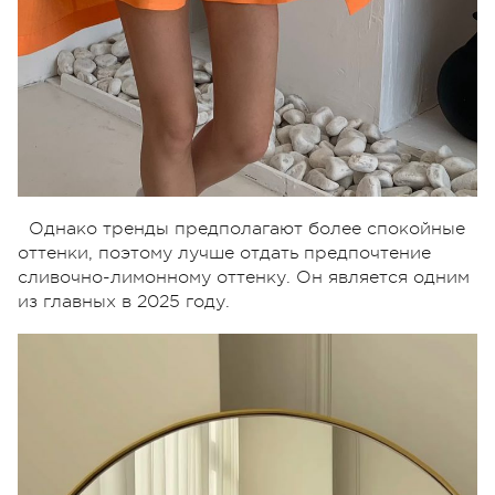
Однако тренды предполагают более спокойные
оттенки, поэтому лучше отдать предпочтение
сливочно-лимонному оттенку. Он является одним
из главных в 2025 году.