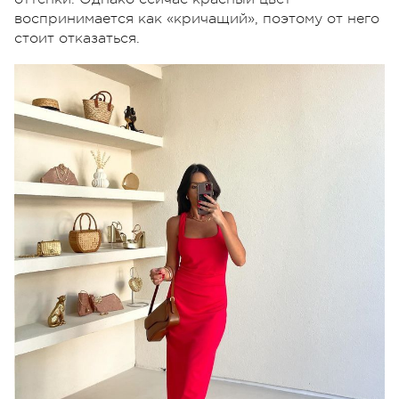
воспринимается как «кричащий», поэтому от него
стоит отказаться.