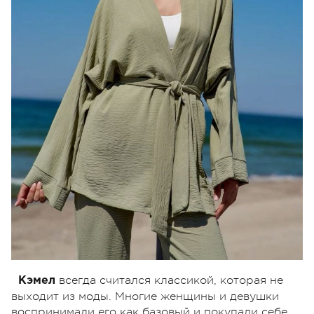
всегда считался классикой, которая не
Кэмел
выходит из моды. Многие женщины и девушки
воспринимали его как базовый и покупали себе