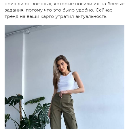
пришли от военных, которые носили их на боевые
задания, потому что это было удобно. Сейчас
тренд на вещи карго утратил актуальность.