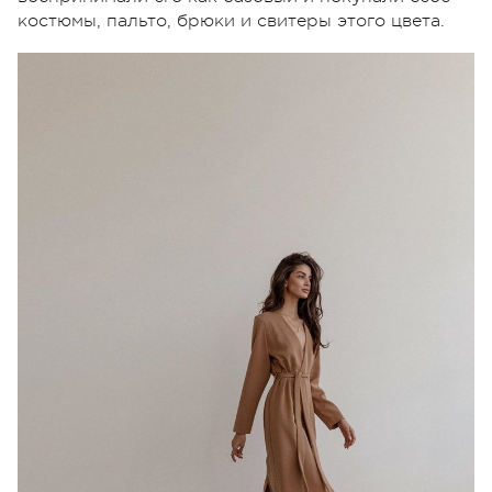
костюмы, пальто, брюки и свитеры этого цвета.