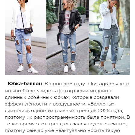
. В прошлом году в Instagram часто
Юбка-баллон
можно было увидеть фотографии модниц в
длинных объёмных юбках, которые создавали
эффект лёгкости и воздушности. «Баллоны»
считались одним из главных трендов 2025 года,
поэтому их распространенность была понятной. В
то же время этот тренд оказался недолговечным,
поэтому сейчас уже неактуально носить такую