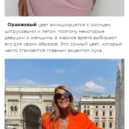
цвет ассоциируется с солнцем,
Оранжевый
цитрусовыми и летом, поэтому некоторые
девушки и женщины в жаркое время выбирают
его для своих образов. Это сочный цвет, который
часто становится главным акцентом лука.