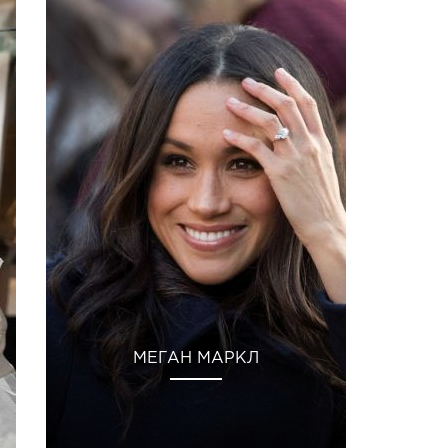
МЕГАН МАРКЛ