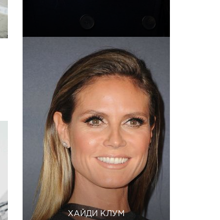
ХАЙДИ КЛУМ