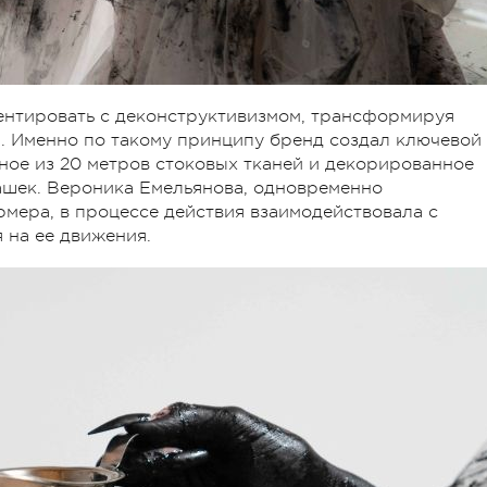
нтировать с деконструктивизмом, трансформируя
. Именно по такому принципу бренд создал ключевой
ное из 20 метров стоковых тканей и декорированное
ашек. Вероника Емельянова, одновременно
мера, в процессе действия взаимодействовала с
 на ее движения.