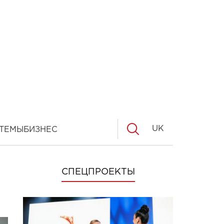
UK
ТЕМЫ
БИЗНЕС
СПЕЦПРОЕКТЫ