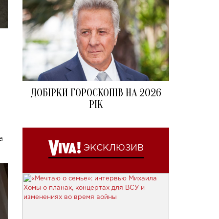
ДОБІРКИ ГОРОСКОПІВ НА 2026
РІК
а
ЭКСКЛЮЗИВ