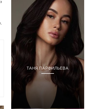
з
,
ТАНЯ ПАРФИЛЬЕВА