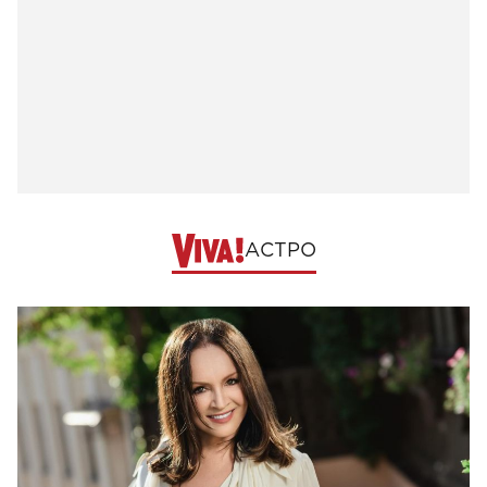
АСТРО