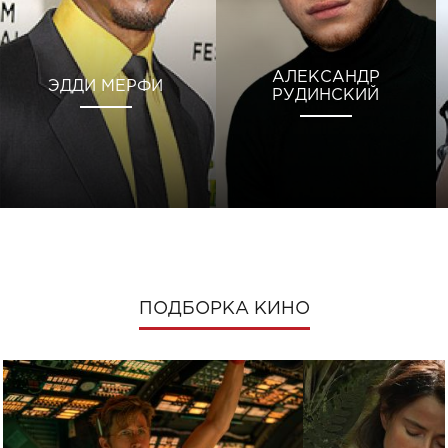
АЛЕКСАНДР
ЭДДИ МЕРФИ
РУДИНСКИЙ
ПОДБОРКА КИНО