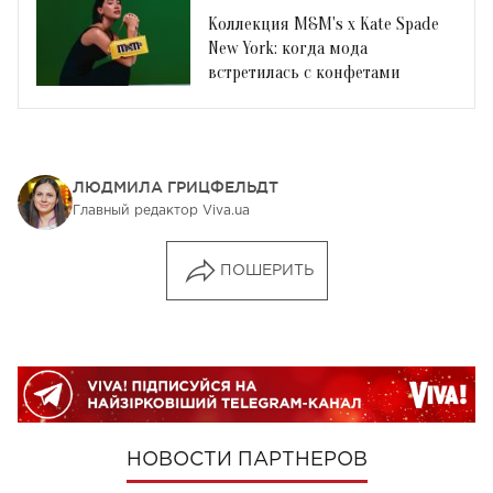
Коллекция M&M's x Kate Spade
New York: когда мода
встретилась с конфетами
ЛЮДМИЛА ГРИЦФЕЛЬДТ
Главный редактор Viva.ua
ПОШЕРИТЬ
НОВОСТИ ПАРТНЕРОВ