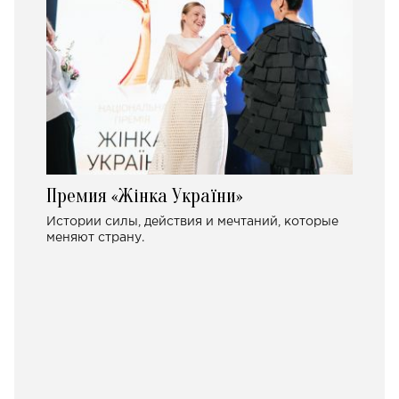
Премия «Жінка України»
Истории силы, действия и мечтаний, которые
меняют страну.