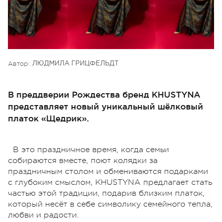
Автор:
ЛЮДМИЛА ГРИЦФЕЛЬДТ
В преддверии Рождества бренд KHUSTYNA
представляет новый уникальный шёлковый
платок «Щедрик».
В это праздничное время, когда семьи
собираются вместе, поют колядки за
праздничным столом и обмениваются подарками
с глубоким смыслом, KHUSTYNA предлагает стать
частью этой традиции, подарив близким платок,
который несёт в себе символику семейного тепла,
любви и радости.