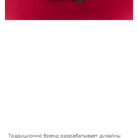
Традиционно бренд разрабатывает дизайны