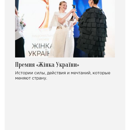
Премия «Жінка України»
Истории силы, действия и мечтаний, которые
меняют страну.