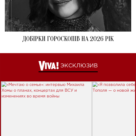
ДОБІРКИ ГОРОСКОПІВ НА 2026 РІК
ЭКСКЛЮЗИВ