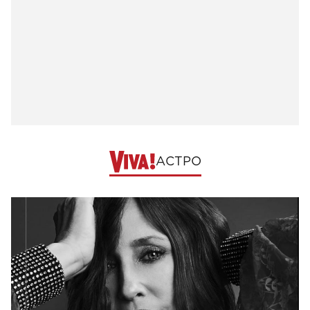
АСТРО