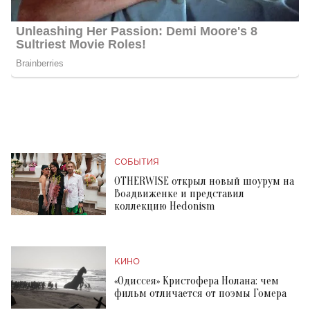
СОБЫТИЯ
OTHERWISE открыл новый шоурум на
Воздвиженке и представил
коллекцию Hedonism
КИНО
«Одиссея» Кристофера Нолана: чем
фильм отличается от поэмы Гомера