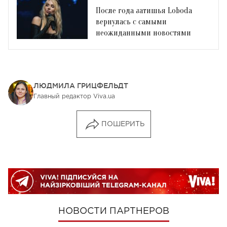
После года затишья Loboda
вернулась с самыми
неожиданными новостями
ЛЮДМИЛА ГРИЦФЕЛЬДТ
Главный редактор Viva.ua
ПОШЕРИТЬ
НОВОСТИ ПАРТНЕРОВ