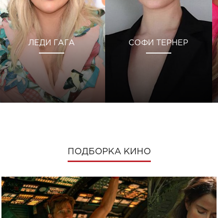
ЛЕДИ ГАГА
СОФИ ТЕРНЕР
ПОДБОРКА КИНО