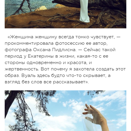
«Женщина женщину всегда тонко чувствует, —
прокомментировала фотосессию ее автор,
фотографа Оксана Пидлисна. — Сейчас такой
период у Екатерины в жизни, какая-то с ее
стороны одновременно и красота, и
жертвенность. Вот почему я захотела создать этот
образ. Вуаль здесь будто что-то скрывает, а
взгляд без слов все рассказывает».