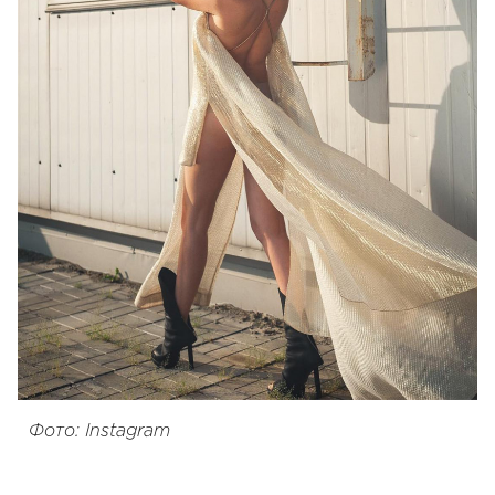
Фото: Instagram