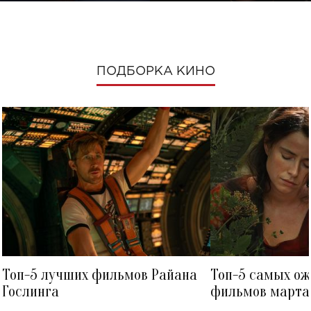
ПОДБОРКА КИНО
Топ-5 лучших фильмов Райана
Топ-5 самых о
Гослинга
фильмов марта 
посмотреть в к