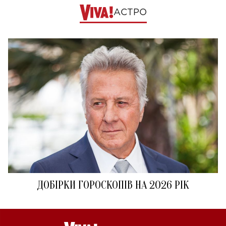
АСТРО
ДОБІРКИ ГОРОСКОПІВ НА 2026 РІК