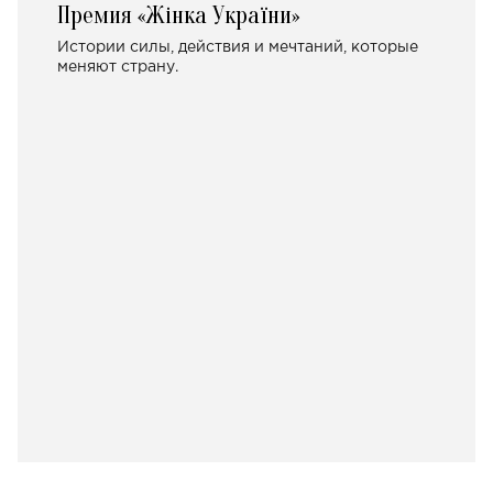
Премия «Жінка України»
Истории силы, действия и мечтаний, которые
меняют страну.