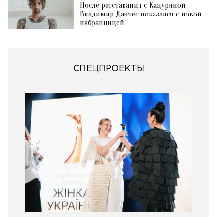
После расставания с Кацуриной:
Владимир Дантес показался с новой
избранницей
СПЕЦПРОЕКТЫ