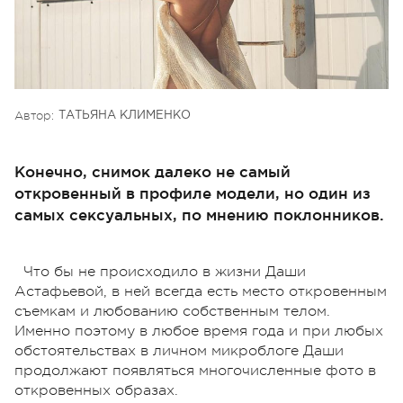
Автор:
ТАТЬЯНА КЛИМЕНКО
Конечно, снимок далеко не самый
откровенный в профиле модели, но один из
самых сексуальных, по мнению поклонников.
Что бы не происходило в жизни Даши
Астафьевой, в ней всегда есть место откровенным
съемкам и любованию собственным телом.
Именно поэтому в любое время года и при любых
обстоятельствах в личном микроблоге Даши
продолжают появляться многочисленные фото в
откровенных образах.