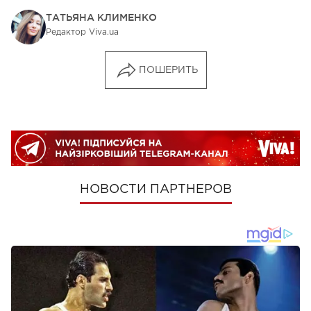
ТАТЬЯНА КЛИМЕНКО
Редактор Viva.ua
ПОШЕРИТЬ
НОВОСТИ ПАРТНЕРОВ