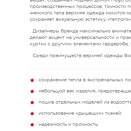
производственных процессов, точности п
женского тела верхняя одежда носится м
сохраняет визуальную эстетику «теплого»
Дизайнеры бренда максимально внимате
делают акцент на универсальности и прак
куртки с другими элементами гардероба, 
Среди преимуществ верхней одежды Bo
сохранение тепла в экстремальных по
небольшой вес изделия, предотвра
пошив отдельных моделей из водоотт
использование «дышащих» тканей;
надежность и прочность;