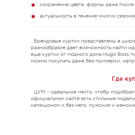
сохранение цвета, формы даже после 
актуальность в течение многих сезоно
Брендовые куртки представлены в широ
разнообразие дает возможность найти и
еще куртки от модного дома Hugo Boss п
можно покупать даже без примерки, напри
Где куп
ЦУМ – идеальное место, чтобы подобрат
официальном сайте есть стильные модели
капюшоном и без него, мужские и женские