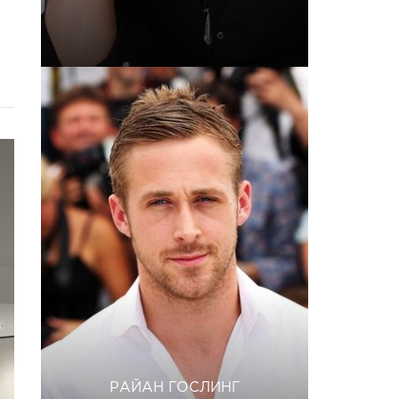
РАЙАН ГОСЛИНГ