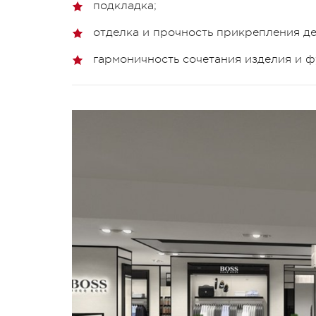
подкладка;
отделка и прочность прикрепления д
гармоничность сочетания изделия и 