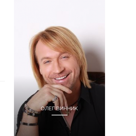
ОЛЕГ ВИННИК