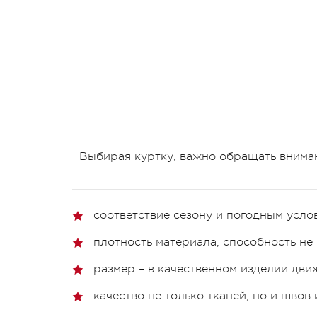
Выбирая куртку, важно обращать внима
соответствие сезону и погодным усло
плотность материала, способность не 
размер – в качественном изделии дви
качество не только тканей, но и швов