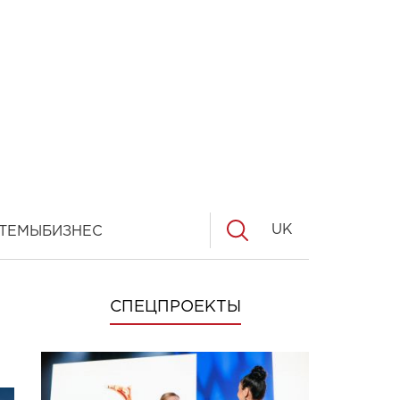
UK
ТЕМЫ
БИЗНЕС
СПЕЦПРОЕКТЫ