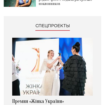
поклонников
СПЕЦПРОЕКТЫ
Премия «Жінка України»