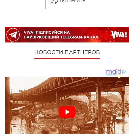
ПОШЕРИТЬ
НОВОСТИ ПАРТНЕРОВ