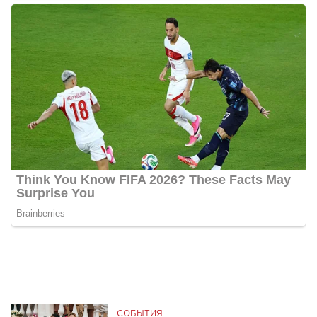
СОБЫТИЯ