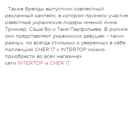
Также бренды выпустили совместный
рекламный кампейн, в котором приняли участие
известные украинские лидеры мнений Анна
Тринчер, Саша Бо и Таня Парфильева. В ролике
они представляют украинских девушек – таких
разных, но всегда стильных и уверенных в себе.
Коллекцию CHER’17 x INTERTOP можно
приобрести во всех магазинах
сети
INTERTOP
и
CHER’17
.