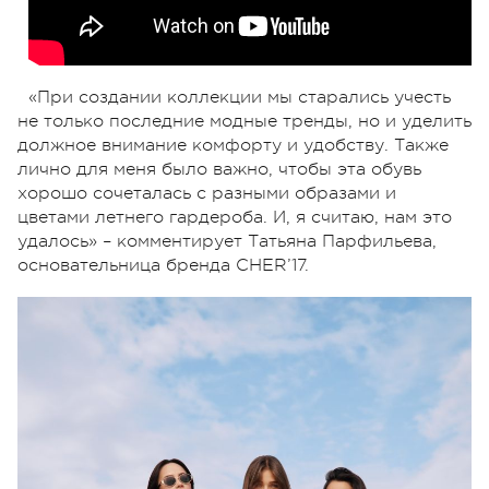
«При создании коллекции мы старались учесть
не только последние модные тренды, но и уделить
должное внимание комфорту и удобству. Также
лично для меня было важно, чтобы эта обувь
хорошо сочеталась с разными образами и
цветами летнего гардероба. И, я считаю, нам это
удалось» – комментирует Татьяна Парфильева,
основательница бренда CHER’17.