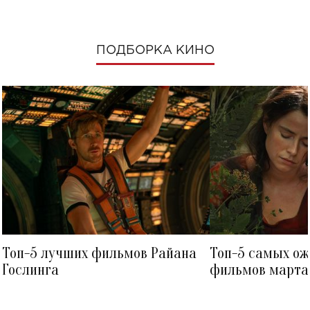
ПОДБОРКА КИНО
Топ-5 лучших фильмов Райана
Топ-5 самых о
Гослинга
фильмов марта 
посмотреть в к