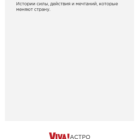
Истории силы, действия и мечтаний, которые
меняют страну.
АСТРО