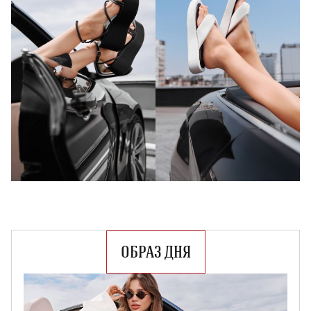
ОБРАЗ ДНЯ