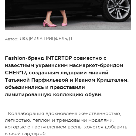
Автор:
ЛЮДМИЛА ГРИЦФЕЛЬДТ
Fashion-бренд INTERTOP совместно с
известным украинским масмаркет-брендом
CHER’17, созданным лидерами мнений
Татьяной Парфильевой и Иваном Кришталем,
объединились и представили
лимитированную коллекцию обуви.
Коллаборация вдохновлена женственностью,
легкостью, теплом и трендовыми моделями,
которые с наступлением весны хочется добавить
в свой гардероб.