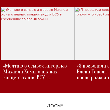
«Мечтаю о семье»: интервью
«Я позволила 
Михаила Хомы о планах,
Елена Тополя 
концертах для ВСУ и
после развода
изменениях во время войны
ДОСЬЕ