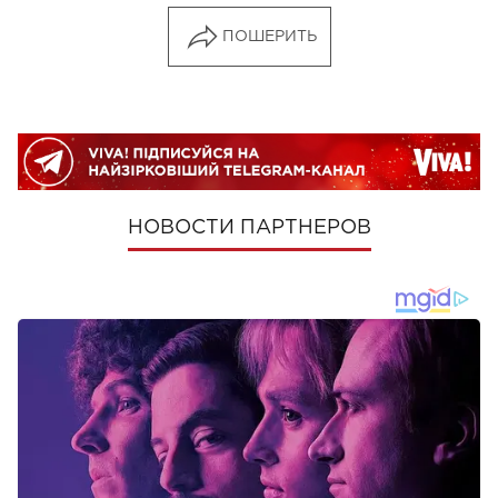
ПОШЕРИТЬ
НОВОСТИ ПАРТНЕРОВ