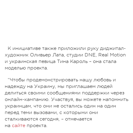
К инициативе также приложили руку диджитал-
художник Оливьер Лата, студии DNE, Real Motion
и украинская певица Тина Кароль – она стала
моделью проекта.
“Чтобы продемонстрировать нашу любовь и
надежду на Украину, мы приглашаем людей
делиться своими сообщениями поддержки через
онлайн-кампанию. Участвуя, вы можете напомнить
украинцам, что они не остались один на один
перед теми вызовами, с которыми они
сталкиваются сегодня, – отмечается
на
сайте
проекта.