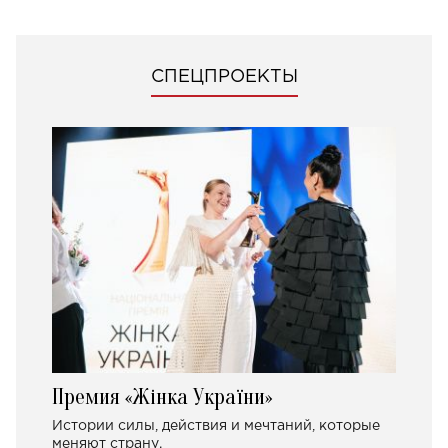
СПЕЦПРОЕКТЫ
Премия «Жінка України»
Истории силы, действия и мечтаний, которые
меняют страну.