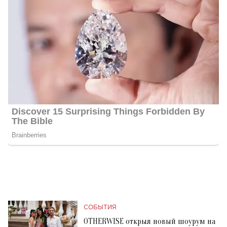
СОБЫТИЯ
OTHERWISE открыл новый шоурум на