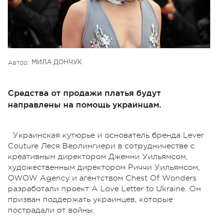
Автор:
МИЛА ДОНЧУК
Средства от продажи платья будут
направлены на помощь украинцам.
Украинская кутюрье и основатель бренда Lever
Couture Леся Верлингиери в сотрудничестве с
креативным директором Дженни Уильямсом,
художественным директором Риччи Уильямсом,
OWOW Agency и агентством Chest Of Wonders
разработали проект A Love Letter to Ukraine. Он
призван поддержать украинцев, которые
пострадали от войны.