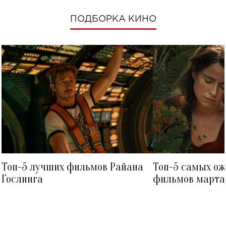
ПОДБОРКА КИНО
Топ-5 лучших фильмов Райана
Топ-5 самых о
Гослинга
фильмов марта 
посмотреть в к