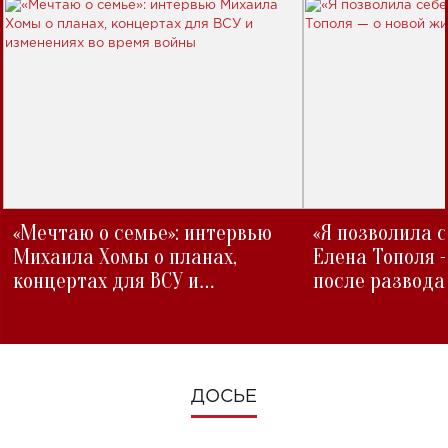
«Мечтаю о семье»: интервью
«Я позволила 
Михаила Хомы о планах,
Елена Тополя 
концертах для ВСУ и
после развода
изменениях во время войны
ДОСЬЕ