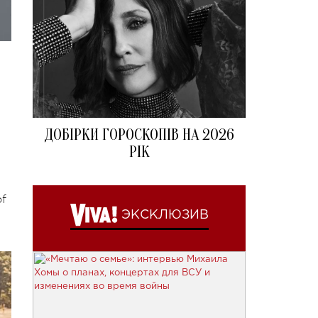
ДОБІРКИ ГОРОСКОПІВ НА 2026
РІК
f
ЭКСКЛЮЗИВ