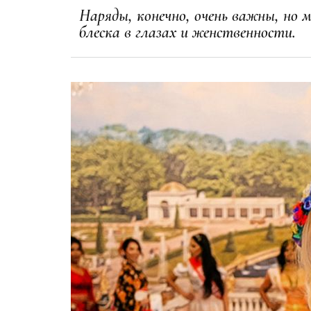
Наряды, конечно, очень важны, но м
блеска в глазах и женственности.