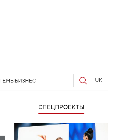
UK
ТЕМЫ
БИЗНЕС
СПЕЦПРОЕКТЫ