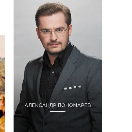
АЛЕКСАНДР ПОНОМАРЕВ