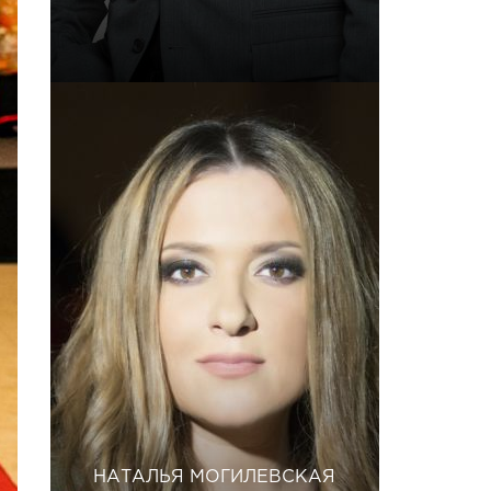
НАТАЛЬЯ МОГИЛЕВСКАЯ