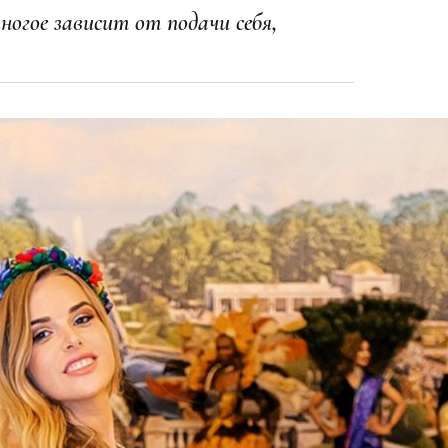
ногое зависит от подачи себя,