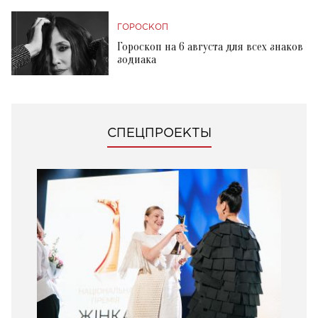
ГОРОСКОП
Гороскоп на 6 августа для всех знаков
зодиака
СПЕЦПРОЕКТЫ