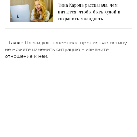
Тина Кароль рассказала, чем
питается, чтобы быть худой и
сохранить молодость
Также Плакидюк напомнила прописную истину:
не можете изменить ситуацию – измените
отношение к ней.