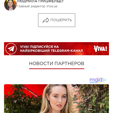
ЛЮДМИЛА ГРИЦФЕЛЬДТ
Главный редактор Viva.ua
ПОШЕРИТЬ
НОВОСТИ ПАРТНЕРОВ