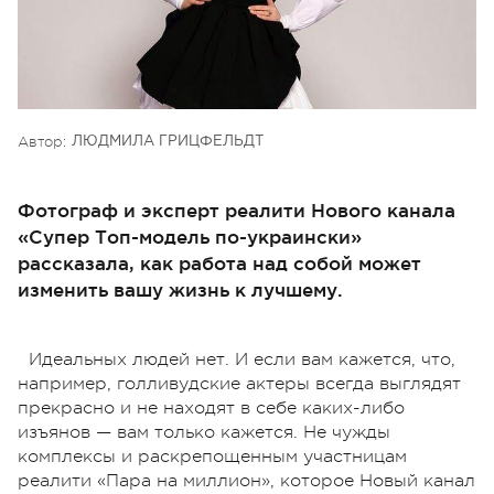
Автор:
ЛЮДМИЛА ГРИЦФЕЛЬДТ
Фотограф и эксперт реалити Нового канала
«Супер Топ-модель по-украински»
рассказала, как работа над собой может
изменить вашу жизнь к лучшему.
Идеальных людей нет. И если вам кажется, что,
например, голливудские актеры всегда выглядят
прекрасно и не находят в себе каких-либо
изъянов — вам только кажется. Не чужды
комплексы и раскрепощенным участницам
реалити «Пара на миллион», которое Новый канал