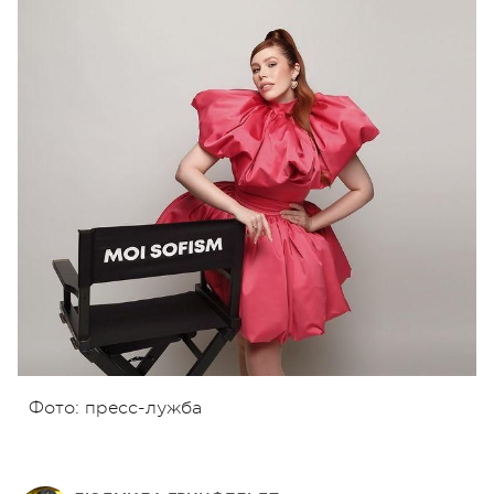
Фото: пресс-лужба