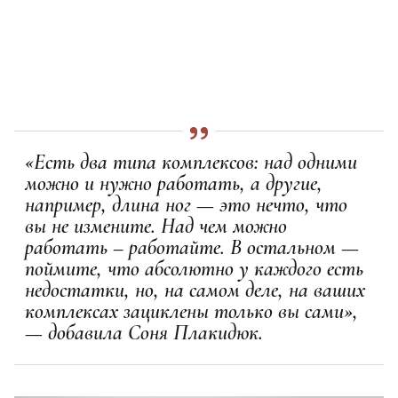
«Есть два типа комплексов: над одними
можно и нужно работать, а другие,
например, длина ног — это нечто, что
вы не измените. Над чем можно
работать – работайте. В остальном —
поймите, что абсолютно у каждого есть
недостатки, но, на самом деле, на ваших
комплексах зациклены только вы сами»,
— добавила Соня Плакидюк.