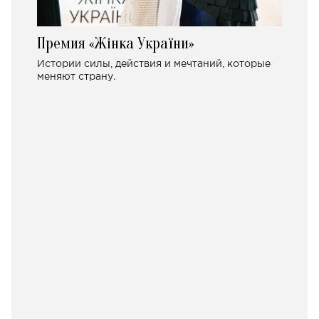
Премия «Жінка України»
Истории силы, действия и мечтаний, которые
меняют страну.