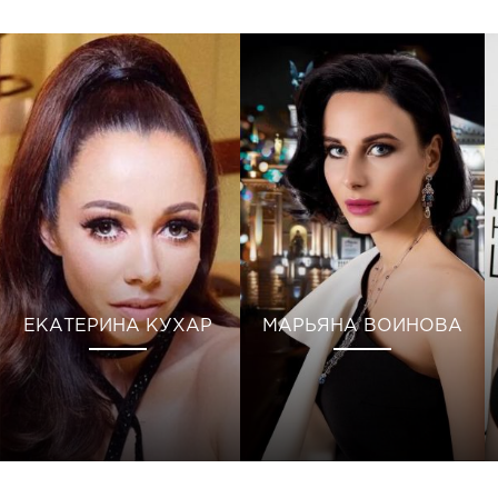
ЕКАТЕРИНА КУХАР
МАРЬЯНА ВОИНОВА