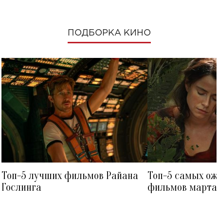
ПОДБОРКА КИНО
Топ-5 лучших фильмов Райана
Топ-5 самых о
Гослинга
фильмов марта 
посмотреть в к