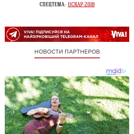
СПЕЦТЕМА:
ОСКАР-2018
НОВОСТИ ПАРТНЕРОВ