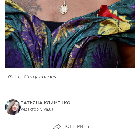
Фото: Getty Images
ТАТЬЯНА КЛИМЕНКО
Редактор Viva.ua
ПОШЕРИТЬ