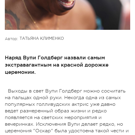
Автор:
ТАТЬЯНА КЛИМЕНКО
Наряд Вупи Голдберг назвали самым
экстравагантным на красной дорожке
церемонии.
Выходы в свет Вупи Голдберг можно сосчитать
на пальцах одной руки. Некогда одна из самых
популярных голливудских актрис уже давно
ведет размеренный образ жизни и редко
появляется на светских мероприятия и
вечеринках. Исключения Вупи делает редко, но
церемония "Оскар" была удостоена такой чести и