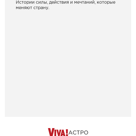
Истории силы, действия и мечтаний, которые
меняют страну.
АСТРО