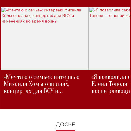
«Мечтаю о семье»: интервью
«Я позволила 
Михаила Хомы о планах,
Елена Тополя 
концертах для ВСУ и
после развода
изменениях во время войны
ДОСЬЕ