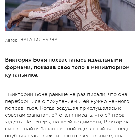
Автор:
НАТАЛИЯ БАРНА
Виктория Боня похвасталась идеальными
формами, показав свое тело в миниатюрном
купальнике.
Виктории Боне раньше не раз писали, что она
переборщила с похудением и ей нужно немного
поправиться. Когда ведущая прислушалась к
советам фанатам, ей стали писать, что ей пора
худеть. Но теперь, по всей видимости, Виктория
смогла найти баланс и свой идеальный вес, ведь
опубликовав пляжные фото в купальнике, она