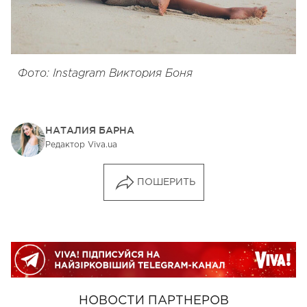
Фото: Instagram Виктория Боня
НАТАЛИЯ БАРНА
Редактор Viva.ua
ПОШЕРИТЬ
НОВОСТИ ПАРТНЕРОВ