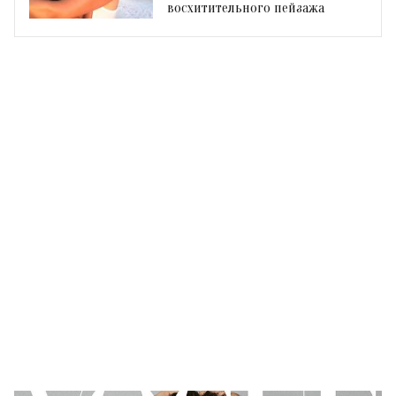
восхитительного пейзажа