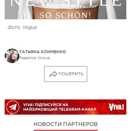
Фото: Vogue
ТАТЬЯНА КЛИМЕНКО
Редактор Viva.ua
ПОШЕРИТЬ
НОВОСТИ ПАРТНЕРОВ