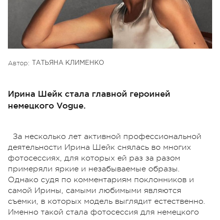
Автор:
ТАТЬЯНА КЛИМЕНКО
Ирина Шейк стала главной героиней
немецкого Vogue.
За несколько лет активной профессиональной
деятельности Ирина Шейк снялась во многих
фотосессиях, для которых ей раз за разом
примеряли яркие и незабываемые образы.
Однако судя по комментариям поклонников и
самой Ирины, самыми любимыми являются
съемки, в которых модель выглядит естественно.
Именно такой стала фотосессия для немецкого