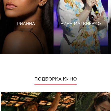
РИАННА
НИНА МАТВИЕНКО
ПОДБОРКА КИНО