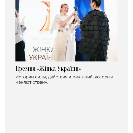
Премия «Жінка України»
Истории силы, действия и мечтаний, которые
меняют страну.