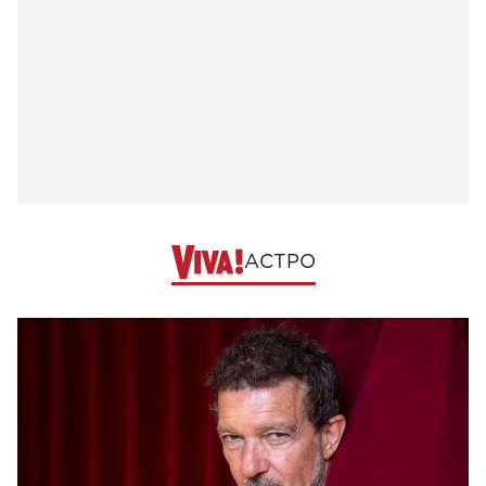
АСТРО