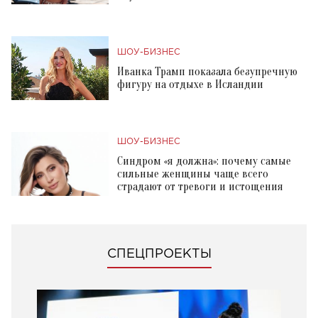
ШОУ-БИЗНЕС
Иванка Трамп показала безупречную
фигуру на отдыхе в Исландии
ШОУ-БИЗНЕС
Синдром «я должна»: почему самые
сильные женщины чаще всего
страдают от тревоги и истощения
СПЕЦПРОЕКТЫ