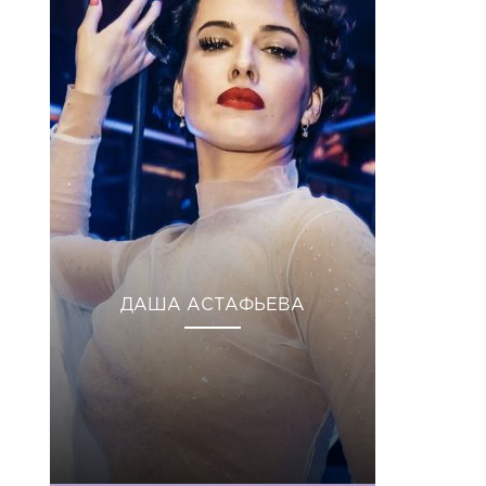
ДАША АСТАФЬЕВА