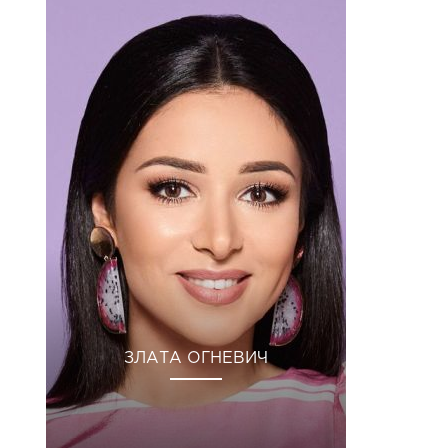
ЗЛАТА ОГНЕВИЧ