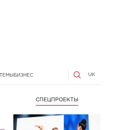
UK
ТЕМЫ
БИЗНЕС
СПЕЦПРОЕКТЫ