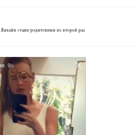
 Ливайн стали родителями во второй раз