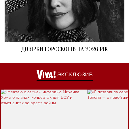
ДОБІРКИ ГОРОСКОПІВ НА 2026 РІК
ЭКСКЛЮЗИВ