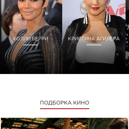
ХОЛЛИ БЕРРИ
КРИСТИНА АГИЛЕРА
ПОДБОРКА КИНО