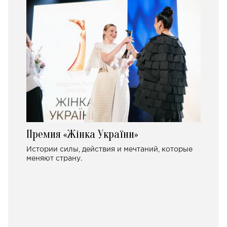
Премия «Жінка України»
Истории силы, действия и мечтаний, которые
меняют страну.