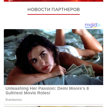
НОВОСТИ ПАРТНЕРОВ