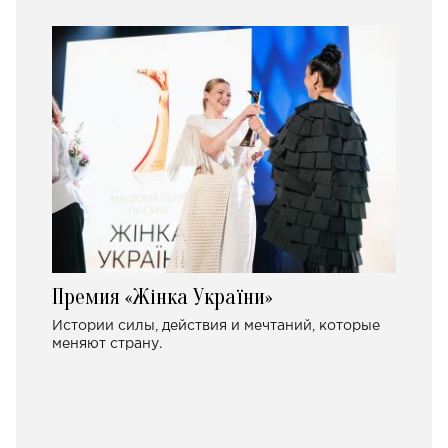
Премия «Жінка України»
Истории силы, действия и мечтаний, которые
меняют страну.