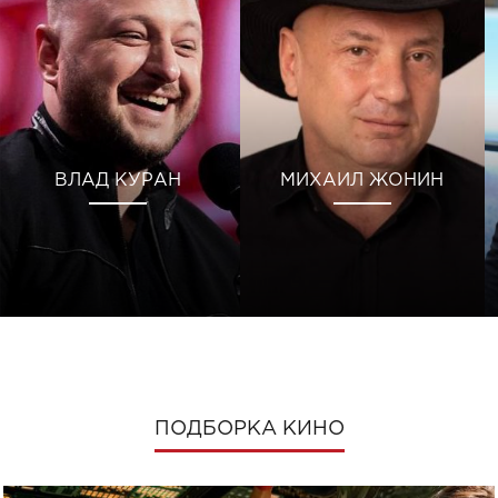
ВЛАД КУРАН
МИХАИЛ ЖОНИН
ПОДБОРКА КИНО