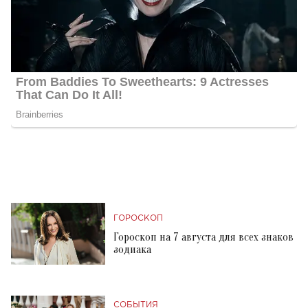
ГОРОСКОП
Гороскоп на 7 августа для всех знаков
зодиака
СОБЫТИЯ