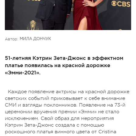
Автор:
МИЛА ДОНЧУК
51-летняя Кэтрин Зета-Джонс в эффектном
платье появилась на красной дорожке
«Эмми-2021».
Каждое появление актрисы на красной дорожке
светских событий приковывает к себе внимание
СМИ и взгляды поклонников. Появление на 73-й
церемонии вручения премии «Эмми» не стало
исключением. Свой образ для мероприятия
Кэтрин Зета-Джонс создала с помощью
роскошного платья винного цвета от
Cristina