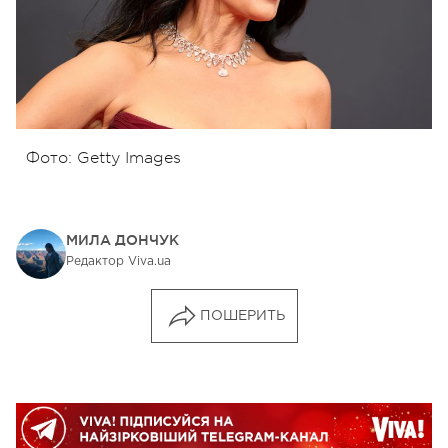
Фото: Getty Images
МИЛА ДОНЧУК
Редактор Viva.ua
ПОШЕРИТЬ