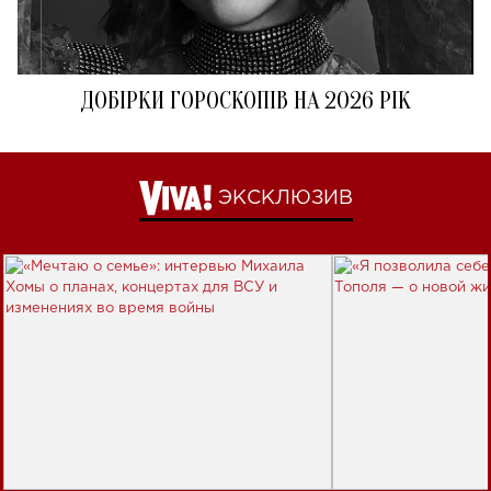
ДОБІРКИ ГОРОСКОПІВ НА 2026 РІК
ЭКСКЛЮЗИВ