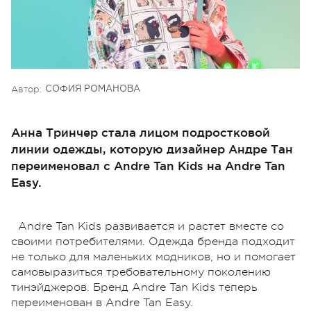
Автор:
СОФИЯ РОМАНОВА
Анна Тринчер стала лицом подростковой
линии одежды, которую дизайнер Андре Тан
переименовал с Andre Tan Kids на Andre Tan
Easy.
Andre Tan Kids развивается и растет вместе со
своими потребителями. Одежда бренда подходит
не только для маленьких модников, но и помогает
самовыразиться требовательному поколению
тинэйджеров. Бренд Andre Tan Kids теперь
переименован в Andre Tan Easy.