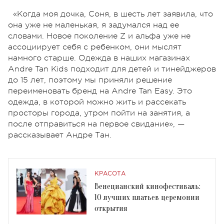
«Когда моя дочка, Соня, в шесть лет заявила, что
она уже не маленькая, я задумался над ее
словами. Новое поколение Z и альфа уже не
ассоциирует себя с ребенком, они мыслят
намного старше. Одежда в наших магазинах
Andre Tan Kids подходит для детей и тинейджеров
до 15 лет, поэтому мы приняли решение
переименовать бренд на Andre Tan Easy. Это
одежда, в которой можно жить и рассекать
просторы города, утром пойти на занятия, а
после отправиться на первое свидание», —
рассказывает Андре Тан.
КРАСОТА
Венецианский кинофестиваль:
10 лучших платьев церемонии
открытия