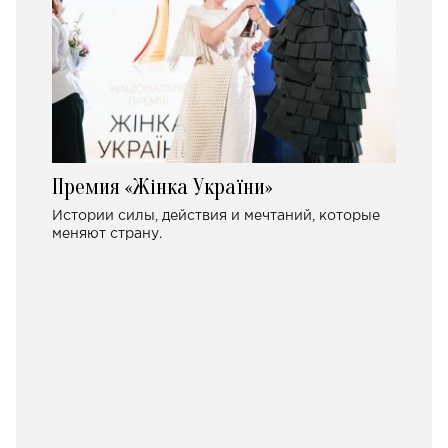
Премия «Жінка України»
Истории силы, действия и мечтаний, которые
меняют страну.