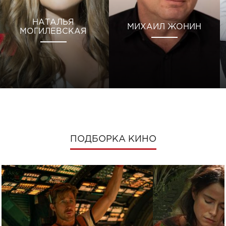
НАТАЛЬЯ
МИХАИЛ ЖОНИН
МОГИЛЕВСКАЯ
ПОДБОРКА КИНО