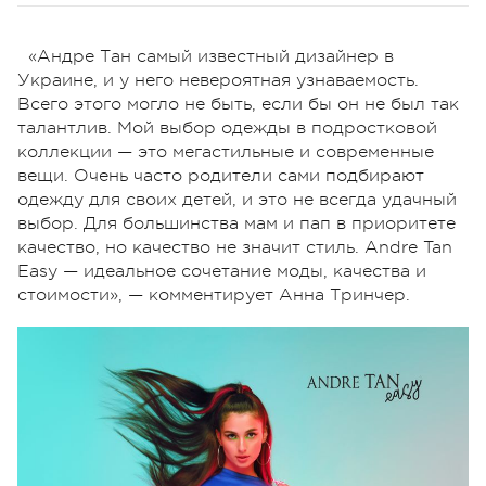
«Андре Тан самый известный дизайнер в
Украине, и у него невероятная узнаваемость.
Всего этого могло не быть, если бы он не был так
талантлив. Мой выбор одежды в подростковой
коллекции — это мегастильные и современные
вещи. Очень часто родители сами подбирают
одежду для своих детей, и это не всегда удачный
выбор. Для большинства мам и пап в приоритете
качество, но качество не значит стиль. Andre Tan
Easy — идеальное сочетание моды, качества и
стоимости», — комментирует Анна Тринчер.