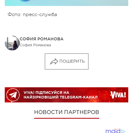
Фото: пресс-служба
СОФИЯ РОМАНОВА
София Романова
ПОШЕРИТЬ
НОВОСТИ ПАРТНЕРОВ