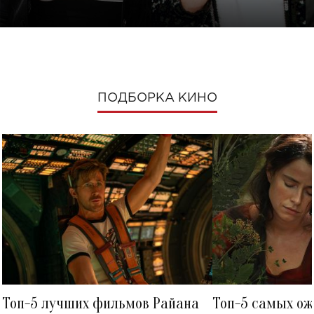
ПОДБОРКА КИНО
Топ-5 лучших фильмов Райана
Топ-5 самых о