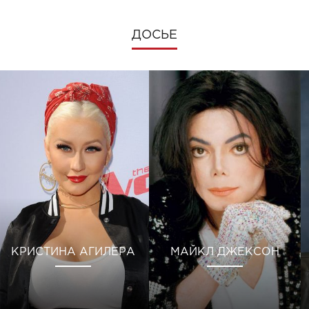
ДОСЬЕ
КРИСТИНА АГИЛЕРА
МАЙКЛ ДЖЕКСОН