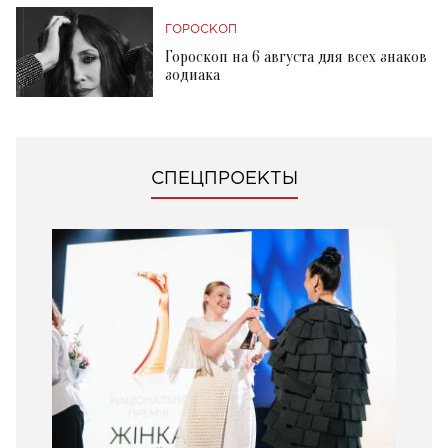
ГОРОСКОП
Гороскоп на 6 августа для всех знаков
зодиака
СПЕЦПРОЕКТЫ