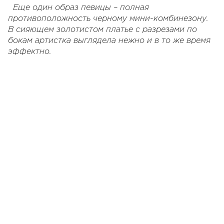
Еще один образ певицы – полная
противоположность черному мини-комбинезону.
В сияющем золотистом платье с разрезами по
бокам артистка выглядела нежно и в то же время
эффектно.