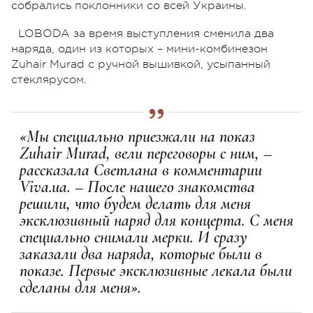
собрались поклонники со всей Украины.
LOBODA за время выступления сменила два
наряда, один из которых – мини-комбинезон
Zuhair Murad с ручной вышивкой, усыпанный
стеклярусом.
«Мы специально приезжали на показ
Zuhair Murad, вели переговоры с ним, –
рассказала Светлана в комментарии
Viva.ua. – После нашего знакомства
решили, что будем делать для меня
эксклюзивный наряд для концерта. С меня
специально снимали мерки. И сразу
заказали два наряда, которые были в
показе. Первые эксклюзивные лекала были
сделаны для меня».