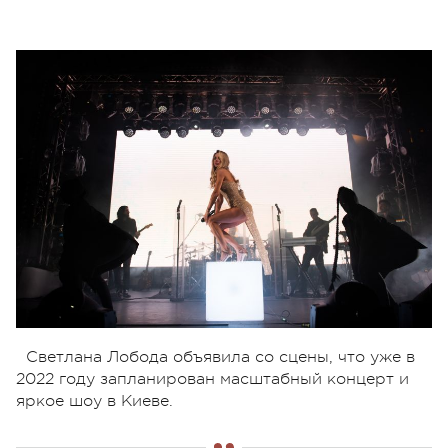
Светлана Лобода объявила со сцены, что уже в
2022 году запланирован масштабный концерт и
яркое шоу в Киеве.