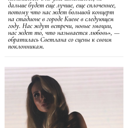
дальше будет еще лучше, еще сплоченнее,
потому что нас ждет большой концерт
на стадионе в городе Киеве в следующем
году. Нас ждут встречи, новые эмоции,
нас ждет то, что называется любовь», —
обратилась Светлана со сцены к своим
поклонникам.