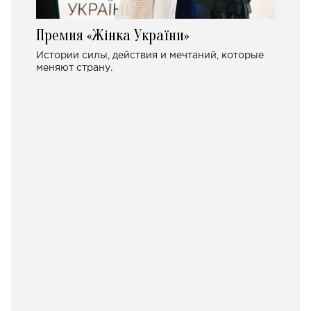
Премия «Жінка України»
Истории силы, действия и мечтаний, которые
меняют страну.