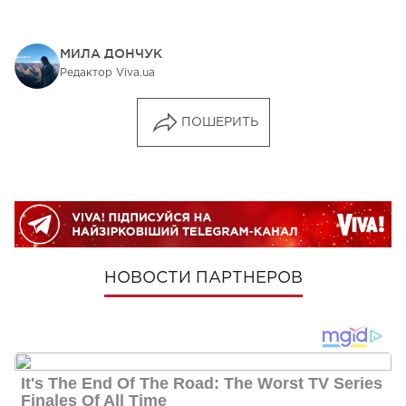
МИЛА ДОНЧУК
Редактор Viva.ua
ПОШЕРИТЬ
НОВОСТИ ПАРТНЕРОВ