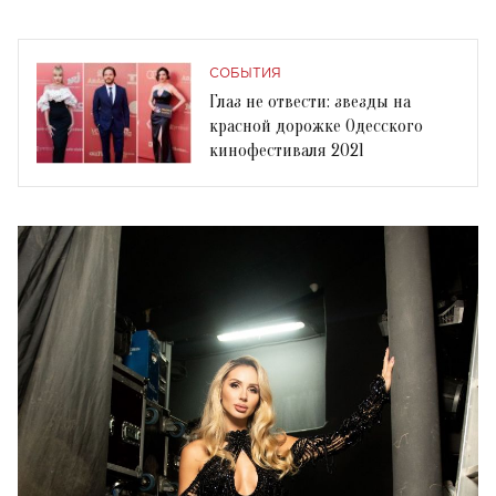
СОБЫТИЯ
Глаз не отвести: звезды на
красной дорожке Одесского
кинофестиваля 2021