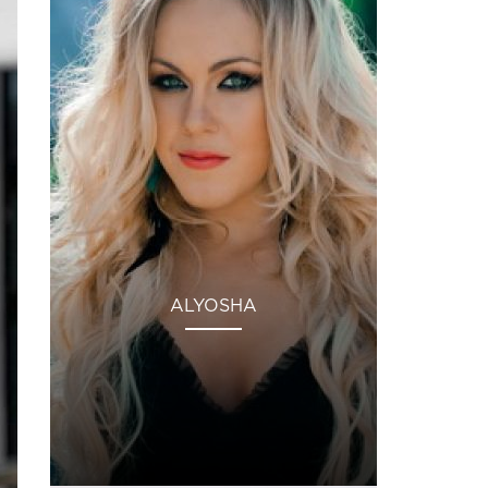
ALYOSHA