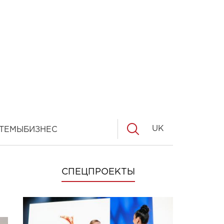
UK
ТЕМЫ
БИЗНЕС
СПЕЦПРОЕКТЫ