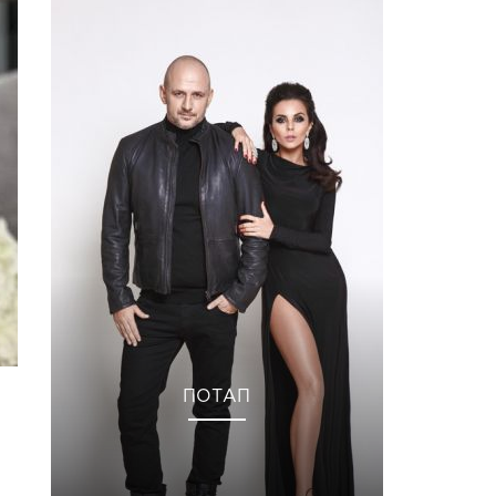
ПОТАП