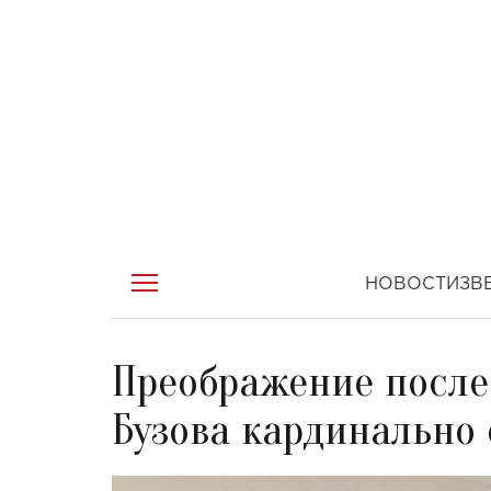
НОВОСТИ
ЗВ
Преображение после
Бузова кардинально