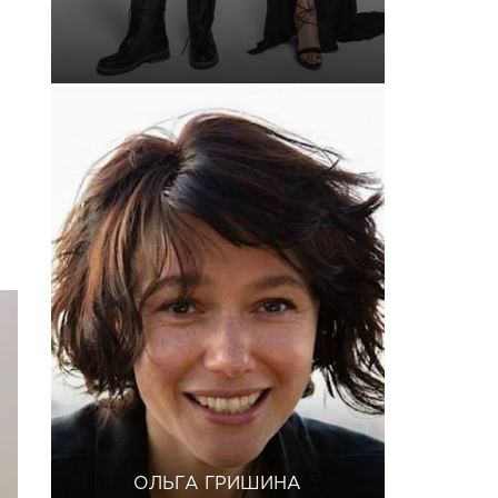
ОЛЬГА ГРИШИНА