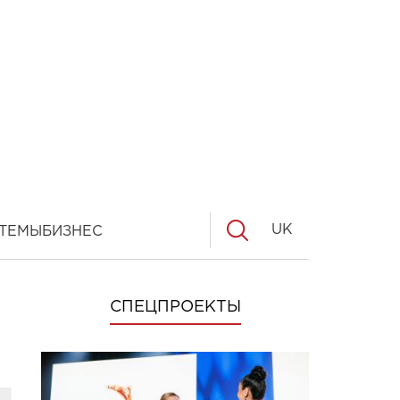
UK
ТЕМЫ
БИЗНЕС
СПЕЦПРОЕКТЫ