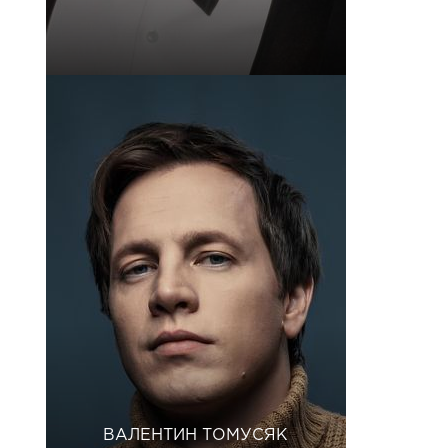
ВАЛЕНТИН ТОМУСЯК