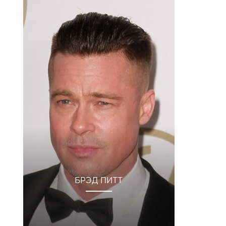
БРЭД ПИТТ