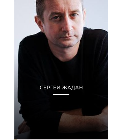
СЕРГЕЙ ЖАДАН