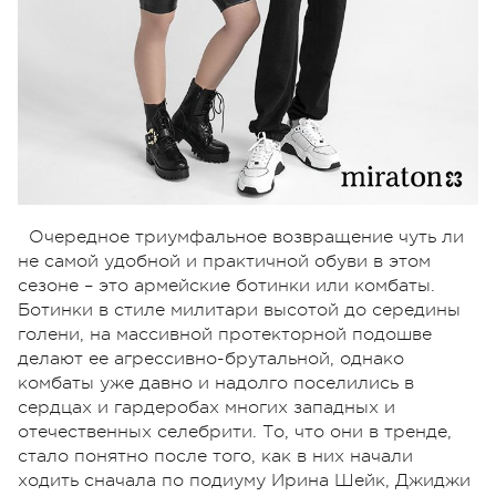
Очередное триумфальное возвращение чуть ли
не самой удобной и практичной обуви в этом
сезоне – это армейские ботинки или комбаты.
Ботинки в стиле милитари высотой до середины
голени, на массивной протекторной подошве
делают ее агрессивно-брутальной, однако
комбаты уже давно и надолго поселились в
сердцах и гардеробах многих западных и
отечественных селебрити. То, что они в тренде,
стало понятно после того, как в них начали
ходить сначала по подиуму Ирина Шейк, Джиджи