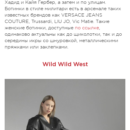
Хадид и Кайя Гербер, а затем и по улицам.
Ботинки в стиле милитари есть в арсенале таких
известных брендов как VERSACE JEANS
COUTURE, Trussardi, LIU JO, Vic Matie. Такие
женские ботинки, доступные
по ссылке
,
одинаково актуальны как до щиколотки, так и до
середины икры со шнуровкой, металлическими
пряжками или заклепками.
Wild Wild West