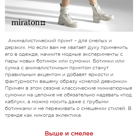
Анималистический принт – для смелых и
дерзких. Но если вам не хватает духу применить
его в одежде, начните модные эксперименты с
пары новых ботинок или сумочки. Ботинки или
сумка с анималистичным принтом станут
правильным акцентом и добавят яркости и
фактурности вашему образу «смелой девчонки».
Причем в этом сезоне классические миниатюрные
сумочки на цепочке не обязательно надевать «под
каблук», а можно носить даже с грубыми
ботинками и не переживать о смешении стилей. В
тренде как никогда эклектика.
Выше и смелее