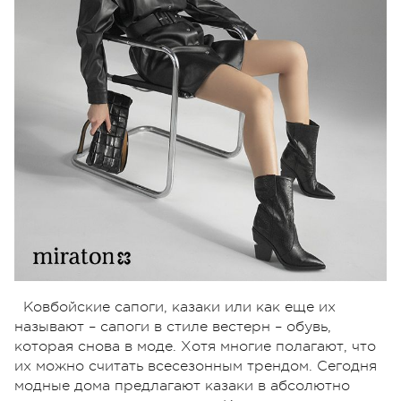
Ковбойские сапоги, казаки или как еще их
называют – сапоги в стиле вестерн – обувь,
которая снова в моде. Хотя многие полагают, что
их можно считать всесезонным трендом. Сегодня
модные дома предлагают казаки в абсолютно