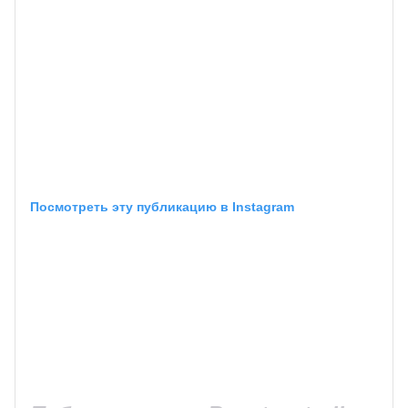
Посмотреть эту публикацию в Instagram