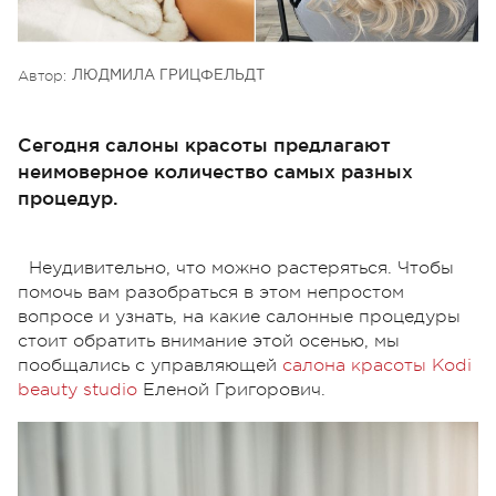
Автор:
ЛЮДМИЛА ГРИЦФЕЛЬДТ
Сегодня салоны красоты предлагают
неимоверное количество самых разных
процедур.
Неудивительно, что можно растеряться. Чтобы
помочь вам разобраться в этом непростом
вопросе и узнать, на какие салонные процедуры
стоит обратить внимание этой осенью, мы
пообщались с управляющей
салона красоты Kodi
beauty studio
Еленой Григорович.