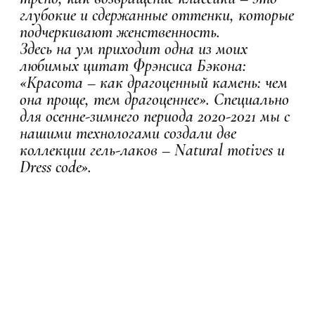
глубокие и сдержанные оттенки, которые
подчеркивают женственность.
Здесь на ум приходит одна из моих
любимых цитат Фрэнсиса Бэкона:
«Красота – как драгоценный камень: чем
она проще, тем драгоценнее». Специально
для осенне-зимнего периода 2020-2021 мы с
нашими технологами создали две
коллекции гель-лаков – Natural motives и
Dress code».