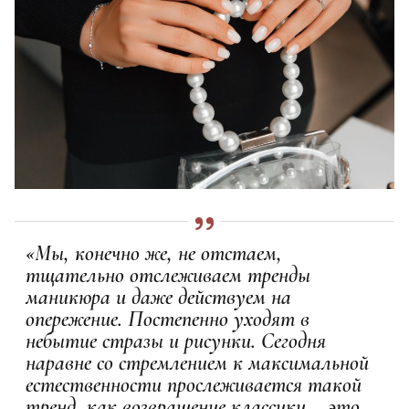
«Мы, конечно же, не отстаем,
тщательно отслеживаем тренды
маникюра и даже действуем на
опережение. Постепенно уходят в
небытие стразы и рисунки. Сегодня
наравне со стремлением к максимальной
естественности прослеживается такой
тренд, как возвращение классики – это