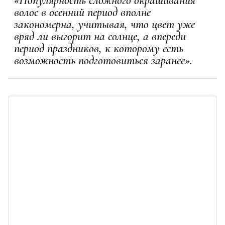
«Популярность сложного окрашивания
волос в осенний период вполне
закономерна, учитывая, что цвет уже
вряд ли выгорит на солнце, а впереди
период праздников, к которому есть
возможность подготовиться заранее».