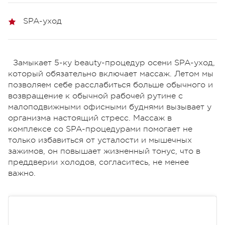
SPA-уход
Замыкает 5-ку beauty-процедур осени SPA-уход,
который обязательно включает массаж. Летом мы
позволяем себе расслабиться больше обычного и
возвращение к обычной рабочей рутине с
малоподвижными офисными буднями вызывает у
организма настоящий стресс. Массаж в
комплексе со SPA-процедурами помогает не
только избавиться от усталости и мышечных
зажимов, он повышает жизненный тонус, что в
преддверии холодов, согласитесь, не менее
важно.