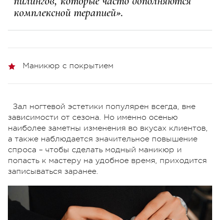
пилингов, которые часто дополняются
комплексной терапией».
Маникюр с покрытием
Зал ногтевой эстетики популярен всегда, вне
зависимости от сезона. Но именно осенью
наиболее заметны изменения во вкусах клиентов,
а также наблюдается значительное повышение
спроса – чтобы сделать модный маникюр и
попасть к мастеру на удобное время, приходится
записываться заранее.