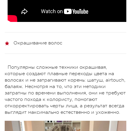
Окрашивание волос
Популярны сложные техники окрашивая,
которые создают плавные переходы цвета на
волосах и не затрагивают корень: шатуш, airtouch,
балаяж. Несмотря на то, что эти методики
затратны по времени выполнения, они не требуют
частого похода к колористу, помогают
откорректировать черты лица, а результат всегда
выглядит максимально естественно и ухоженно.