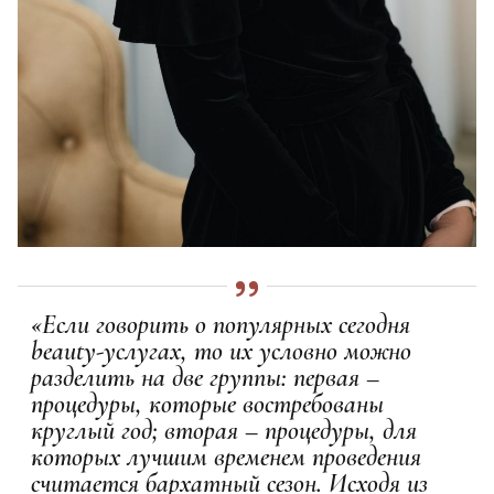
«Если говорить о популярных сегодня
beauty-услугах, то их условно можно
разделить на две группы: первая –
процедуры, которые востребованы
круглый год; вторая – процедуры, для
которых лучшим временем проведения
считается бархатный сезон. Исходя из