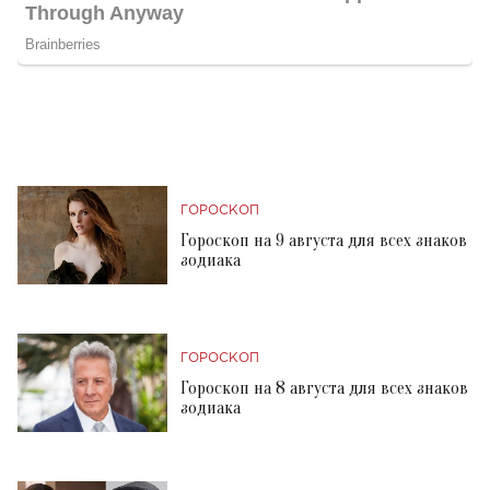
ГОРОСКОП
Гороскоп на 9 августа для всех знаков
зодиака
ГОРОСКОП
Гороскоп на 8 августа для всех знаков
зодиака