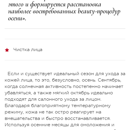
этого и формируется расстановка
наиболее востребованных beauty-процедур
осени».
Чистка лица
Если и существует идеальный сезон для ухода за
кожей лица, то это, безусловно, осень. Сентябрь,
когда солнечная активность постепенно начинает
убавляться, а также мягкий октябрь идеально
подходят для салонного ухода за лицом.
Благодаря благоприятному температурному
режиму, кожа не так остро реагирует на
вмешательства и быстро восстанавливается.
Используя осенние месяцы для омоложения и