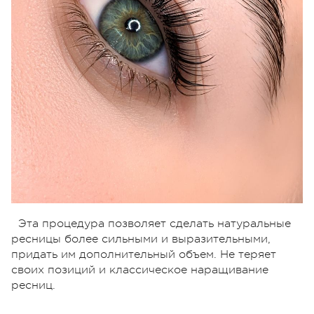
Эта процедура позволяет сделать натуральные
ресницы более сильными и выразительными,
придать им дополнительный объем. Не теряет
своих позиций и классическое наращивание
ресниц.