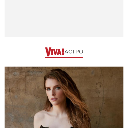
АСТРО