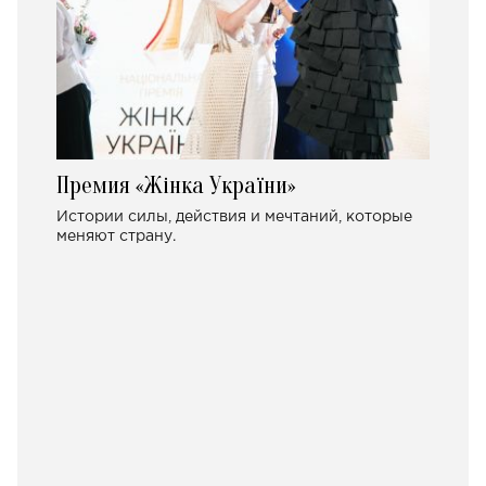
Премия «Жінка України»
Истории силы, действия и мечтаний, которые
меняют страну.