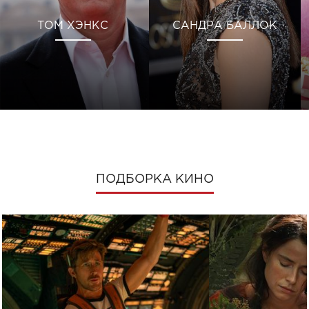
ТОМ ХЭНКС
САНДРА БАЛЛОК
ПОДБОРКА КИНО