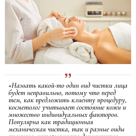
«Назвать какой-то один вид чистки лица
будет неправильно, потому что перед
тем, как предложить клиенту процедуру,
косметолог учитывает состояние кожи и
множество индивидуальных факторов.
Популярна как традиционная
механическая чистка, так и разные виды