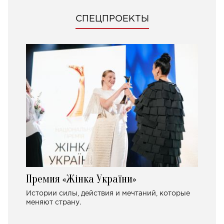
СПЕЦПРОЕКТЫ
Премия «Жінка України»
Истории силы, действия и мечтаний, которые
меняют страну.