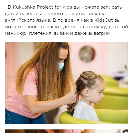
В Kukushka Project for kids вы можете записать
детей на курсы раннего развития, вокала,
английского языка. В то время как в KidsCut вы
можете записать ваших деток на стрижку, детский
маникюр, плетения, визаж и даже аквагрим.