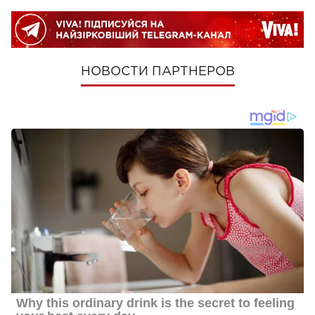
НОВОСТИ ПАРТНЕРОВ