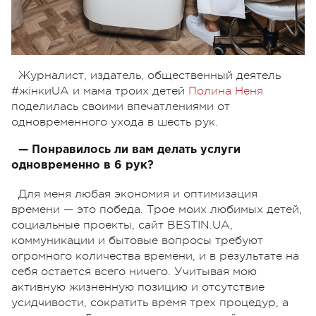
Журналист, издатель, общественный деятель
#жінкиUA и мама троих детей
Полина Неня
поделилась своими впечатлениями от
одновременного ухода в шесть рук.
— Понравилось ли вам делать услуги
одновременно в 6 рук?
Для меня любая экономия и оптимизация
времени — это победа. Трое моих любимых детей,
социальные проекты, сайт BESTIN.UA,
коммуникации и бытовые вопросы требуют
огромного количества времени, и в результате на
себя остается всего ничего. Учитывая мою
активную жизненную позицию и отсутствие
усидчивости, сократить время трех процедур, а