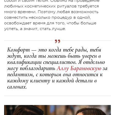
собой и своим телом. Обычно на проведение
любимых косметических ритуалов требуется
много времени. Поэтому любая возможность
совместить несколько процедур в одной,
освобождает время для того, чтобы больше
успеть, а значит, стать лучше.
Комфорт — это когда тебе рады, тебя
ждут, когда ты можешь быть уверен в
квалификации специалистов. Я отдельно
могу поблагодарить
Аллу Барановскую
за
педантизм, с которым она относится к
каждому клиенту и каждой детали в
салонах.