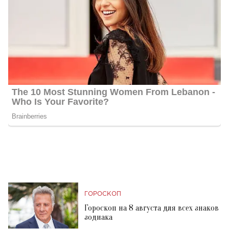
ГОРОСКОП
Гороскоп на 8 августа для всех знаков
зодиака