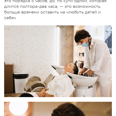
это порядка 5 часов, до, по сути одной, которая
длится полтора-два часа, — это возможность
больше времени оставить на «любить детей и
себя».