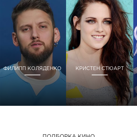
ФИЛИПП КОЛЯДЕНКО
КРИСТЕН СТЮАРТ
ПОДБОРКА КИНО