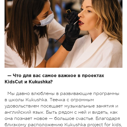
— Что для вас самое важное в проектах
KidsCut и Kukushka?
Мы давно влюблены в развивающие программы
в школы Kukushka. Теечка с огромным
удовольствием посещает музыкальные занятия и
английский язык. Быть рядом с ней и видеть, как
она познает новое — большое счастье. Благодаря
близкому расположению Kukushka project for kids,