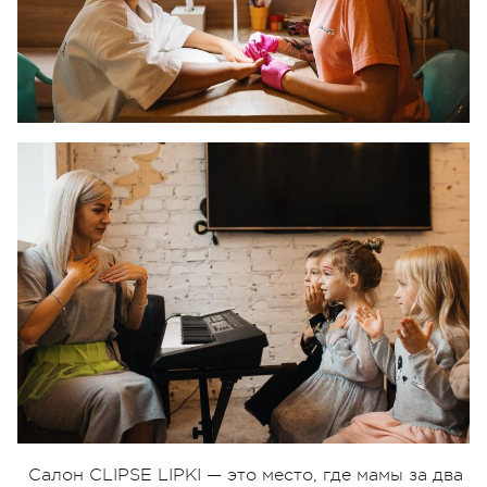
Салон CLIPSE LIPKI — это место, где мамы за два