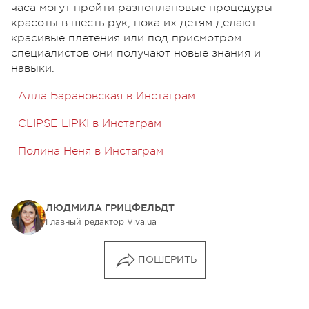
часа могут пройти разноплановые процедуры
красоты в шесть рук, пока их детям делают
красивые плетения или под присмотром
специалистов они получают новые знания и
навыки.
Алла Барановская в Инстаграм
CLIPSE LIPKI в Инстаграм
Полина Неня в Инстаграм
ЛЮДМИЛА ГРИЦФЕЛЬДТ
Главный редактор Viva.ua
ПОШЕРИТЬ