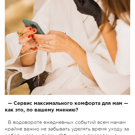
— Сервис максимального комфорта для мам —
как это, по вашему мнению?
В водовороте ежедневных событий всем мамам
крайне важно не забывать уделять время уходу за