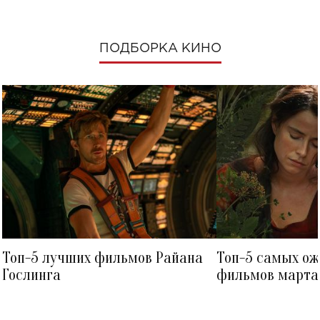
ПОДБОРКА КИНО
Топ-5 лучших фильмов Райана
Топ-5 самых о
Гослинга
фильмов марта 
посмотреть в к