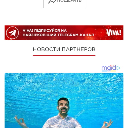
ПОШЕРИТЬ
НОВОСТИ ПАРТНЕРОВ