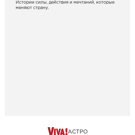
Истории силы, действия и мечтаний, которые
меняют страну.
АСТРО