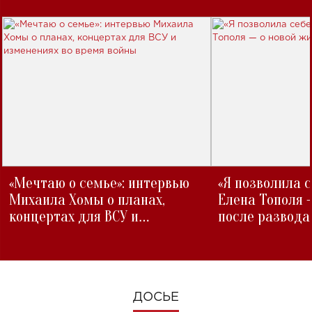
«Мечтаю о семье»: интервью
«Я позволила 
Михаила Хомы о планах,
Елена Тополя 
концертах для ВСУ и
после развода
изменениях во время войны
ДОСЬЕ