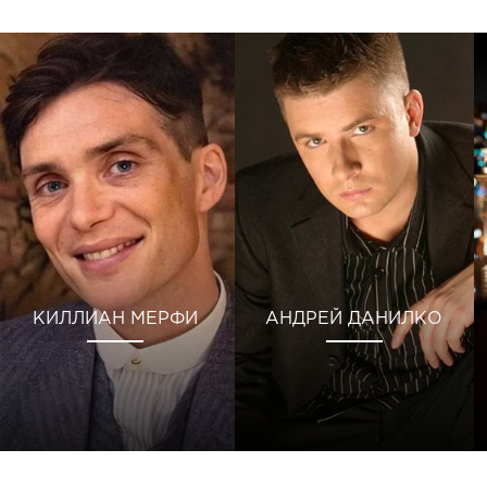
КИЛЛИАН МЕРФИ
АНДРЕЙ ДАНИЛКО