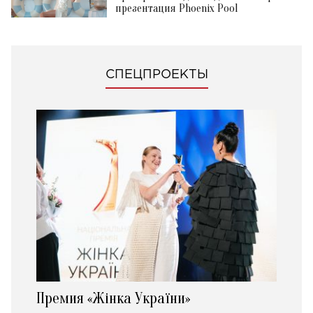
презентация Phoenix Pool
СПЕЦПРОЕКТЫ
Премия «Жінка України»