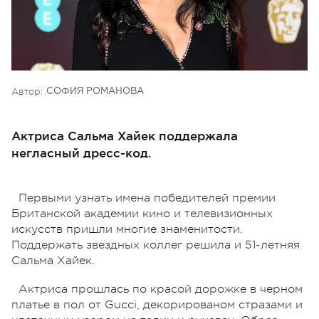
Автор:
СОФИЯ РОМАНОВА
Актриса Сальма Хайек поддержала
негласный дресс-код.
Первыми узнать имена победителей премии
Британской академии кино и телевизионных
искусств пришли многие знаменитости.
Поддержать звездных коллег решила и 51-летняя
Сальма Хайек.
Актриса прошлась по красой дорожке в черном
платье в пол от Gucci, декорированом стразами и