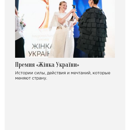
Премия «Жінка України»
Истории силы, действия и мечтаний, которые
меняют страну.