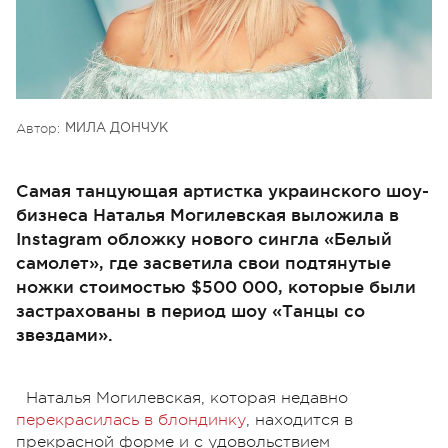
Автор:
МИЛА ДОНЧУК
Самая танцующая артистка украинского шоу-
бизнеса Наталья Могилевская выложила в
Instagram обложку нового сингла «Белый
самолет», где засветила свои подтянутые
ножки стоимостью $500 000, которые были
застрахованы в период шоу «Танцы со
звездами».
Наталья Могилевская, которая недавно
перекрасилась в блондинку
, находится в
прекрасной форме и с удовольствием