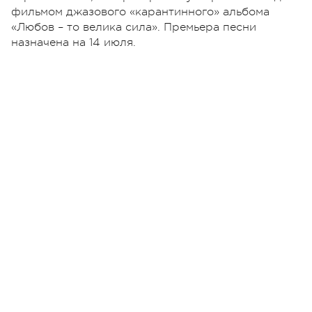
фильмом джазового «карантинного» альбома
«Любов – то велика сила». Премьера песни
назначена на 14 июля.