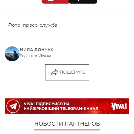
Фото: пресс-служба
МИЛА ДОНЧУК
Редактор Viva.ua
ПОШЕРИТЬ
НОВОСТИ ПАРТНЕРОВ