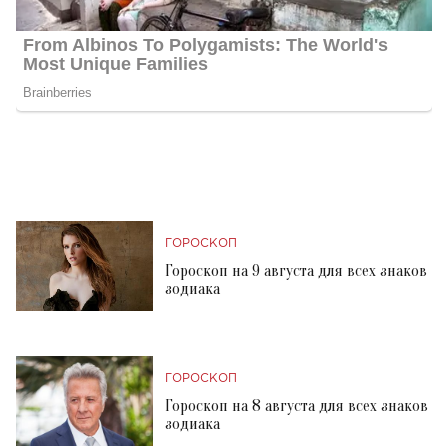
ГОРОСКОП
Гороскоп на 9 августа для всех знаков
зодиака
ГОРОСКОП
Гороскоп на 8 августа для всех знаков
зодиака