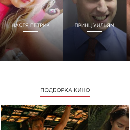
НАСТЯ ПЕТРИК
ПРИНЦ УИЛЬЯМ
ПОДБОРКА КИНО