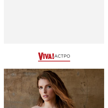
АСТРО