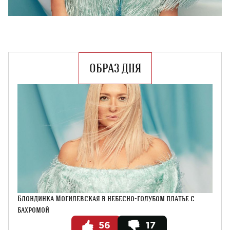
ОБРАЗ ДНЯ
Блондинка Могилевская в небесно-голубом платье с
бахромой
56
17