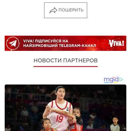
ПОШЕРИТЬ
НОВОСТИ ПАРТНЕРОВ