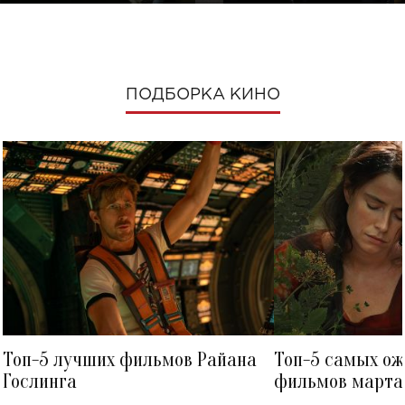
ПОДБОРКА КИНО
Топ-5 лучших фильмов Райана
Топ-5 самых о
Гослинга
фильмов марта 
посмотреть в к