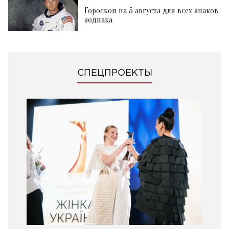
Гороскоп на 5 августа для всех знаков
зодиака
СПЕЦПРОЕКТЫ