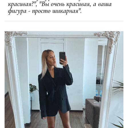
красивая?", "Вы очень красивая, а ваша
фигура - просто шикарная".