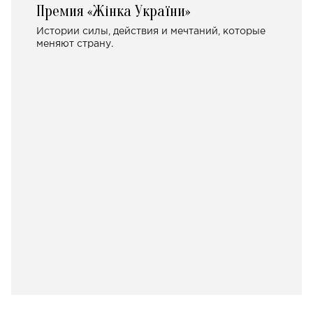
Премия «Жінка України»
Истории силы, действия и мечтаний, которые
меняют страну.