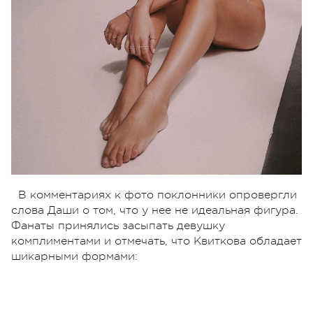
В комментариях к фото поклонники опровергли
слова Даши о том, что у нее не идеальная фигура.
Фанаты принялись засыпать девушку
комплиментами и отмечать, что Квиткова обладает
шикарными формами: