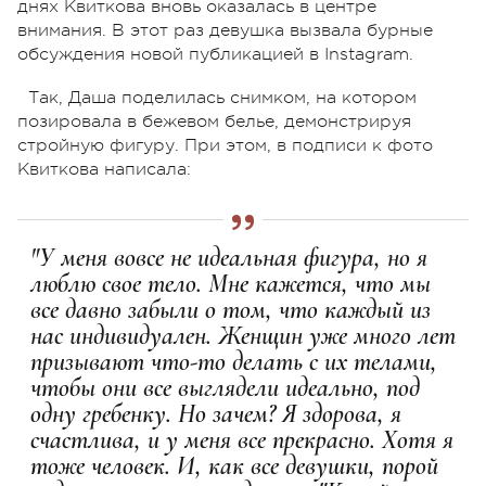
днях Квиткова вновь оказалась в центре
внимания. В этот раз девушка вызвала бурные
обсуждения новой публикацией в Instagram.
Так, Даша поделилась снимком, на котором
позировала в бежевом белье, демонстрируя
стройную фигуру. При этом, в подписи к фото
Квиткова написала:
"У меня вовсе не идеальная фигура, но я
люблю свое тело. Мне кажется, что мы
все давно забыли о том, что каждый из
нас индивидуален. Женщин уже много лет
призывают что-то делать с их телами,
чтобы они все выглядели идеально, под
одну гребенку. Но зачем? Я здорова, я
счастлива, и у меня все прекрасно. Хотя я
тоже человек. И, как все девушки, порой