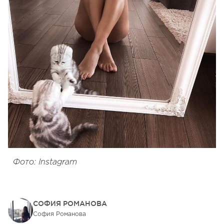
Фото: Instagram
СОФИЯ РОМАНОВА
София Романова