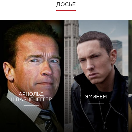
ДОСЬЕ
АРНОЛЬД
ЭМИНЕМ
ШВАРЦЕНЕГГЕР