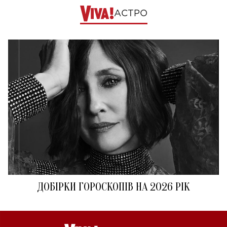
АСТРО
ДОБІРКИ ГОРОСКОПІВ НА 2026 РІК