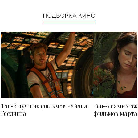
ПОДБОРКА КИНО
Топ-5 лучших фильмов Райана
Топ-5 самых о
Гослинга
фильмов марта 
посмотреть в к