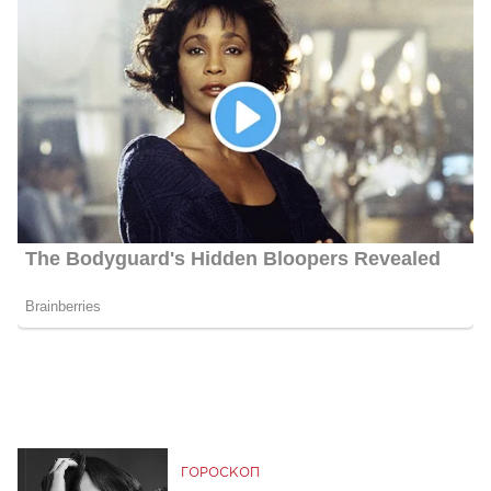
ГОРОСКОП