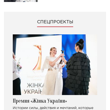
СПЕЦПРОЕКТЫ
Премия «Жінка України»
Истории силы, действия и мечтаний, которые