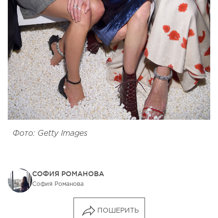
Фото: Getty Images
СОФИЯ РОМАНОВА
София Романова
ПОШЕРИТЬ