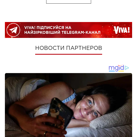
НОВОСТИ ПАРТНЕРОВ