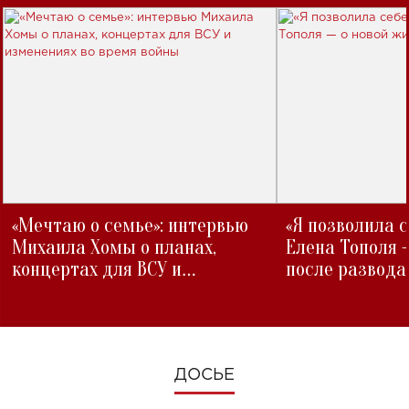
«Мечтаю о семье»: интервью
«Я позволила 
Михаила Хомы о планах,
Елена Тополя 
концертах для ВСУ и
после развода
изменениях во время войны
ДОСЬЕ