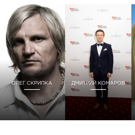
ОЛЕГ СКРИПКА
ДМИТРИЙ КОМАРОВ