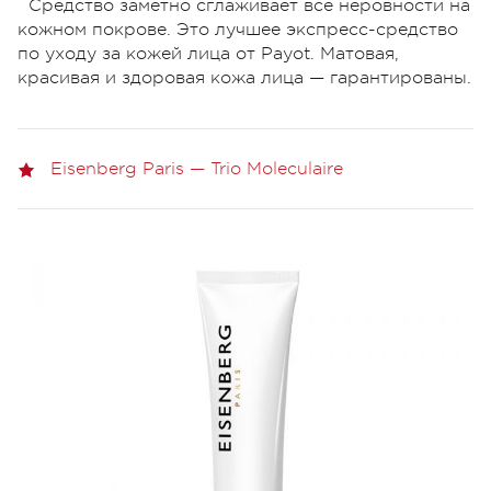
Средство заметно сглаживает все неровности на
кожном покрове. Это лучшее экспресс-средство
по уходу за кожей лица от Payot. Матовая,
красивая и здоровая кожа лица — гарантированы.
Eisenberg Paris — Trіо Moleculaire