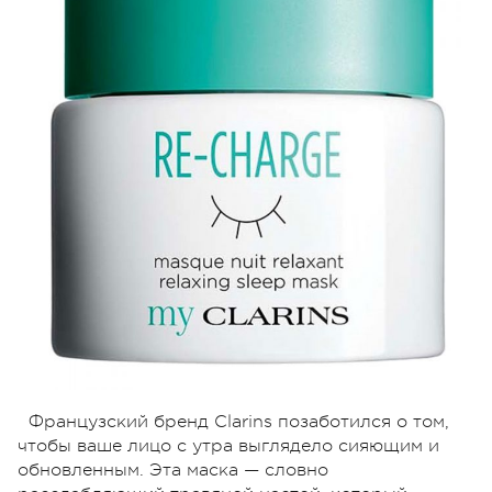
Французский бренд Clarins позаботился о том,
чтобы ваше лицо с утра выглядело сияющим и
обновленным. Эта маска — словно