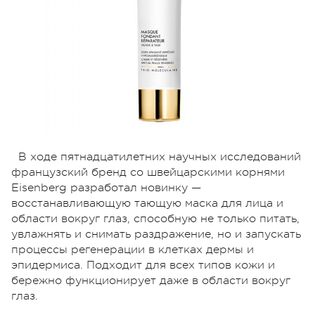
В ходе пятнадцатилетних научных исследований
французский бренд со швейцарскими корнями
Eisenberg разработал новинку —
восстанавливающую тающую маска для лица и
области вокруг глаз, способную не только питать,
увлажнять и снимать раздражение, но и запускать
процессы регенерации в клетках дермы и
эпидермиса. Подходит для всех типов кожи и
бережно функционирует даже в области вокруг
глаз.