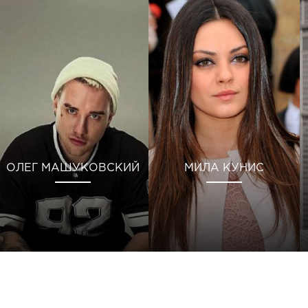
ОЛЕГ МАШУКОВСКИЙ
МИЛА КУНИС