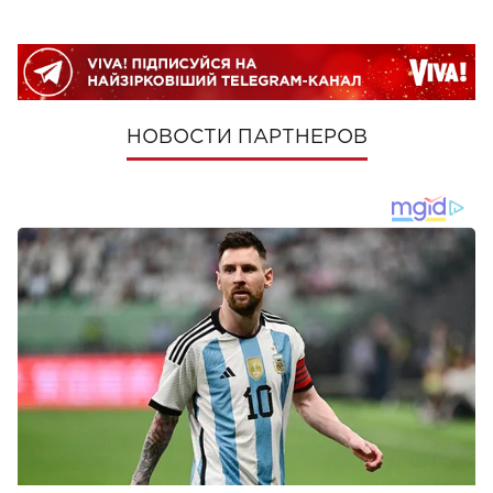
НОВОСТИ ПАРТНЕРОВ