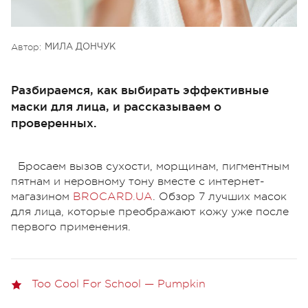
Автор:
МИЛА ДОНЧУК
Разбираемся, как выбирать эффективные
маски для лица, и рассказываем о
проверенных.
Бросаем вызов сухости, морщинам, пигментным
пятнам и неровному тону вместе с интернет-
магазином
BROCARD.UA
. Обзор 7 лучших масок
для лица, которые преображают кожу уже после
первого применения.
Too Cool For School — Pumpkin