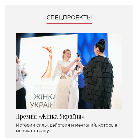
СПЕЦПРОЕКТЫ
Премия «Жінка України»
Истории силы, действия и мечтаний, которые
меняют страну.