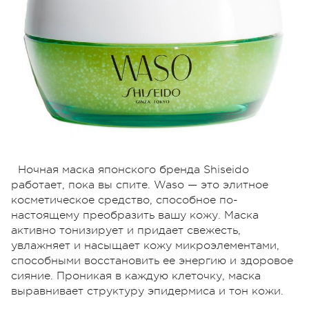
Ночная маска японского бренда Shiseido
работает, пока вы спите. Waso — это элитное
косметическое средство, способное по-
настоящему преобразить вашу кожу. Маска
активно тонизирует и придает свежесть,
увлажняет и насыщает кожу микроэлементами,
способными восстановить ее энергию и здоровое
сияние. Проникая в каждую клеточку, маска
выравнивает структуру эпидермиса и тон кожи.