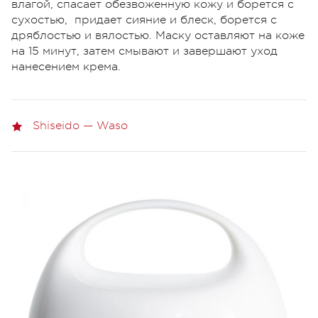
влагой, спасает обезвоженную кожу и борется с
сухостью, придает сияние и блеск, борется с
дряблостью и вялостью. Маску оставляют на коже
на 15 минут, затем смывают и завершают уход
нанесением крема.
Shiseido — Waso