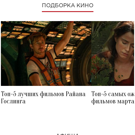
ПОДБОРКА КИНО
Топ-5 лучших фильмов Райана
Топ-5 самых о
Гослинга
фильмов марта 
посмотреть в к