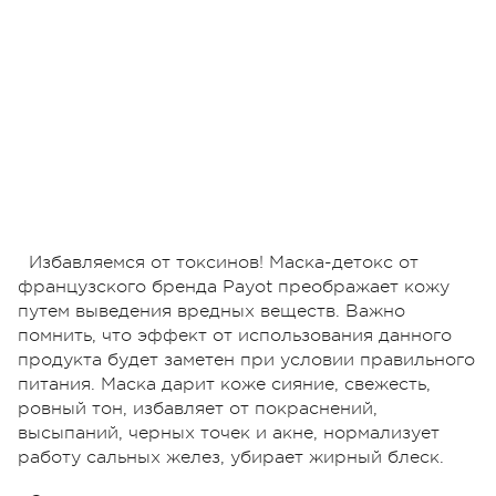
Избавляемся от токсинов! Маска-детокс от
французского бренда Payot преображает кожу
путем выведения вредных веществ. Важно
помнить, что эффект от использования данного
продукта будет заметен при условии правильного
питания. Маска дарит коже сияние, свежесть,
ровный тон, избавляет от покраснений,
высыпаний, черных точек и акне, нормализует
работу сальных желез, убирает жирный блеск.