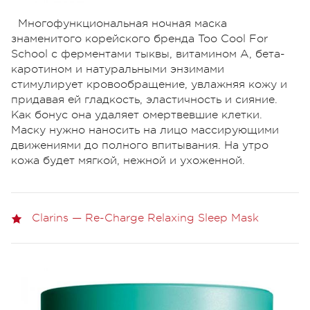
Многофункциональная ночная маска
знаменитого корейского бренда Too Cool For
School c ферментами тыквы, витамином А, бета-
каротином и натуральными энзимами
стимулирует кровообращение, увлажняя кожу и
придавая ей гладкость, эластичность и сияние.
Как бонус она удаляет омертвевшие клетки.
Маску нужно наносить на лицо массирующими
движениями до полного впитывания. На утро
кожа будет мягкой, нежной и ухоженной.
Clarins — Re-Charge Relaxing Sleep Mask