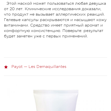
Этой маской может пользоваться любая девушка
от 20 лет. Клинические исследования доказали,
что продукт не вызывает аллергических реакций.
Гелевые капсулы раскрываются и насыщают кожу
витаминами. Средство имеет приятный аромат и
комфортную консистенцию. Поверьте: результат
будет заметен уже с первых применений.
Payot — Les Demaquillantes