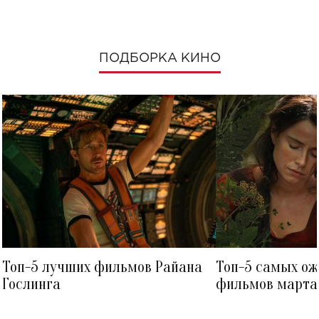
ПОДБОРКА КИНО
Топ-5 лучших фильмов Райана
Топ-5 самых о
Гослинга
фильмов марта 
посмотреть в к