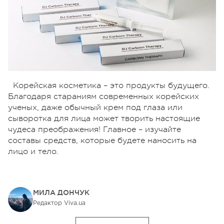
Корейская косметика – это продукты будущего.
Благодаря стараниям современных корейских
ученых, даже обычный крем под глаза или
сыворотка для лица может творить настоящие
чудеса преображения! Главное – изучайте
составы средств, которые будете наносить на
лицо и тело.
МИЛА ДОНЧУК
Редактор Viva.ua