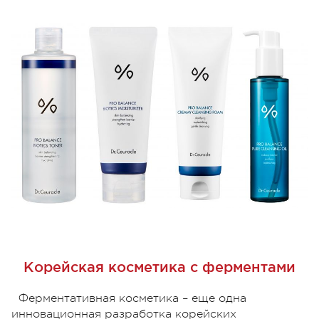
Корейская косметика с ферментами
Ферментативная косметика – еще одна
инновационная разработка корейских