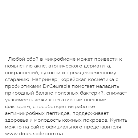
Любой сбой в микробиоме может привести к
появлению акне, атопического дерматита,
покраснений, сухости и преждевременному
старанию. Например, корейская косметика с
пробиотиками Dr.Ceuracle помогает наладить
природный баланс полезных бактерий, снижает
уязвимость кожи к негативным внешним
факторам, способствует выработке
антимикробных пептидов, поддерживает
здоровье и молодость кожных покровов. Купить
можно на сайте официального представителя
www.drceuracle.com.ua.