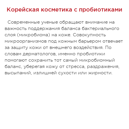
Корейская косметика с пробиотиками
Современные ученые обращают внимание на
важность поддержания баланса бактериального
слоя (микробиома) на коже. Совокупность
микроорганизмов под кожным барьером отвечает
за защиту кожи от внешнего воздействия. По
словам дерматологов, именно пробиотики
помогают сохранить тот самый микробиомный
баланс, уберегая кожу от стресса, раздражения,
высыпаний, излишней сухости или жирности.