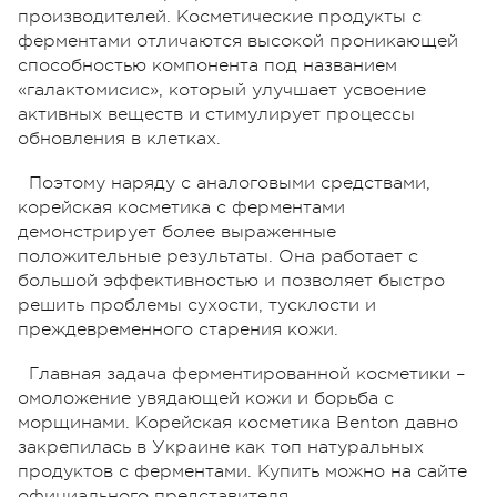
производителей. Косметические продукты с
ферментами отличаются высокой проникающей
способностью компонента под названием
«галактомисис», который улучшает усвоение
активных веществ и стимулирует процессы
обновления в клетках.
Поэтому наряду с аналоговыми средствами,
корейская косметика с ферментами
демонстрирует более выраженные
положительные результаты. Она работает с
большой эффективностью и позволяет быстро
решить проблемы сухости, тусклости и
преждевременного старения кожи.
Главная задача ферментированной косметики –
омоложение увядающей кожи и борьба с
морщинами. Корейская косметика Benton давно
закрепилась в Украине как топ натуральных
продуктов с ферментами. Купить можно на сайте
официального представителя