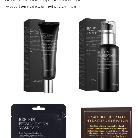
www.bentoncosmetic.com.ua.