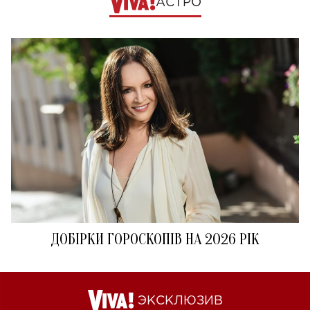
АСТРО
ДОБІРКИ ГОРОСКОПІВ НА 2026 РІК
ЭКСКЛЮЗИВ