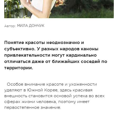
Автор:
МИЛА ДОНЧУК
Понятие красоты неоднозначно и
субъективно. У разных народов каноны
привлекательности могут кардинально
отличаться даже от ближайших соседей по
территории.
Особое внимание красоте и ухоженности
уделяют в Южной Корее, здесь красивая
внешность становится основой успеха во всех
сферах жизни человека, поэтому имеет
первостепенное значение.