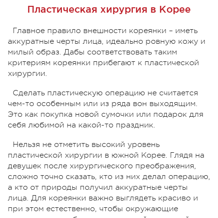
Пластическая хирургия в Корее
Главное правило внешности кореянки – иметь
аккуратные черты лица, идеально ровную кожу и
милый образ. Дабы соответствовать таким
критериям кореянки прибегают к пластической
хирургии.
Сделать пластическую операцию не считается
чем-то особенным или из ряда вон выходящим.
Это как покупка новой сумочки или подарок для
себя любимой на какой-то праздник.
Нельзя не отметить высокий уровень
пластической хирургии в южной Корее. Глядя на
девушек после хирургического преображения,
сложно точно сказать, кто из них делал операцию,
а кто от природы получил аккуратные черты
лица. Для кореянки важно выглядеть красиво и
при этом естественно, чтобы окружающие