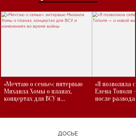
«Мечтаю о семье»: интервью
«Я позволила 
Михаила Хомы о планах,
Елена Тополя 
концертах для ВСУ и
после развода
изменениях во время войны
ДОСЬЕ