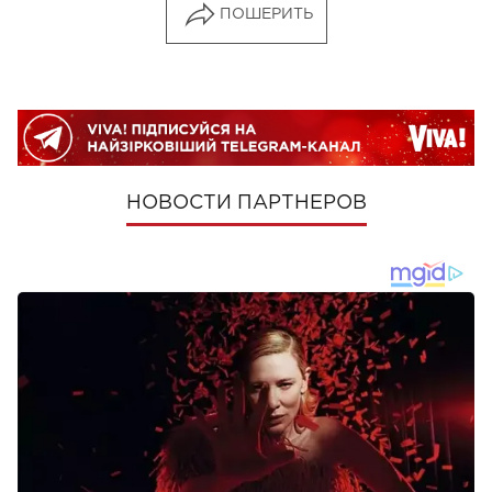
ПОШЕРИТЬ
НОВОСТИ ПАРТНЕРОВ