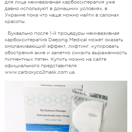
для лица неинвазивная карбокситерапия уже
давно используют в домашних условиях, в
Украине пока что чаще можно найти в салонах
красоты.
Буквально после 1-й процедуры неинвазивная
карбокситерапия Daejong Medical может оказать
омолаживающий эффект, лифтинг, купировать
обострения акне и заметно снизить выраженность
пигментных пятен. Купить можно на сайте
официального представителя
www.carboxyco2mask.com.ua.