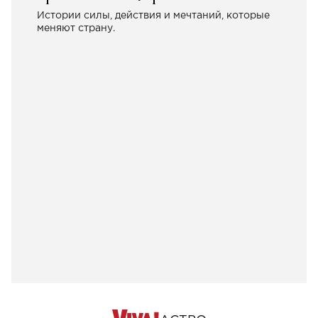
Истории силы, действия и мечтаний, которые
меняют страну.