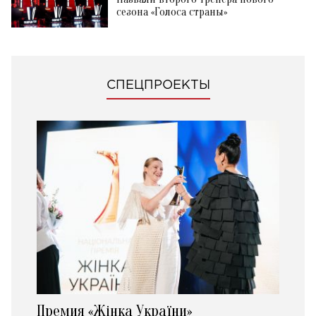
сезона «Голоса страны»
СПЕЦПРОЕКТЫ
Премия «Жінка України»