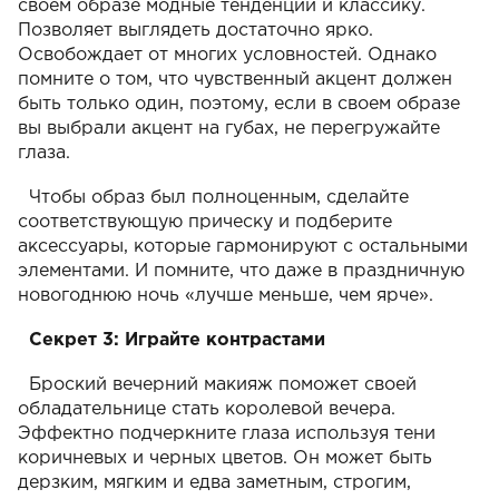
своем образе модные тенденции и классику.
Позволяет выглядеть достаточно ярко.
Освобождает от многих условностей. Однако
помните о том, что чувственный акцент должен
быть только один, поэтому, если в своем образе
вы выбрали акцент на губах, не перегружайте
глаза.
Чтобы образ был полноценным, сделайте
соответствующую прическу и подберите
аксессуары, которые гармонируют с остальными
элементами. И помните, что даже в праздничную
новогоднюю ночь «лучше меньше, чем ярче».
Секрет 3: Играйте контрастами
Броский вечерний макияж поможет своей
обладательнице стать королевой вечера.
Эффектно подчеркните глаза используя тени
коричневых и черных цветов. Он может быть
дерзким, мягким и едва заметным, строгим,