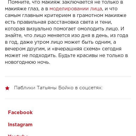
Помните, что макияж заключается не только в
макияже глаз, а в
моделировании лица
,
и что
самым главным критерием в грамотном макияже
есть правильная расстановка света и тени,
которая визуально помогает омолодить лицо. И
знайте, что лицо меняется изо дня в день, из года
в год, даже утром лицо может быть одним, а
вечером другим, и «вчерашняя схема» сегодня
может не подходить. Будьте красивы не только в
новогоднюю ночь.
Паблики Татьяны Бойко в соцсетях:
Facebook
Instagram