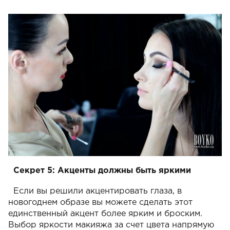
Секрет 5: Акценты должны быть яркими
Если вы решили акцентировать глаза, в
новогоднем образе вы можете сделать этот
единственный акцент более ярким и броским.
Выбор яркости макияжа за счет цвета напрямую