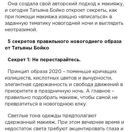
Она создала свой авторский подход к макияжу,
и сегодня Татьяна Бойко откроет секреты, как
при помощи макияжа изящно «вписаться» в
заданную тематику новогодней ночи и выглядеть
неотразимой.
5 секретов правильного новогоднего образа
от Татьяны Бойко
Секрет 1: Не перестарайтесь.
Принцип образа 2020 – поменьше кричащих
излишеств, кислотных цветов и вычурности,
элегантная сдержанность и свобода движений в
приоритете в праздничную ночь. А главное –
правильно подобрать макияж, чтобы самой не
превратиться в новогоднюю елку.
Светлые тона одежды предполагают
сдержанный макияж. При этом вечернее время и
недостаток света требуют акцентировать глаза и