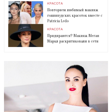
КРАСОТА
Повторяем любимый макияж
голливудских красоток вместе с
Patricia Ledo
КРАСОТА
Придираются? Макияж Меган
Маркл раскритиковали в сети