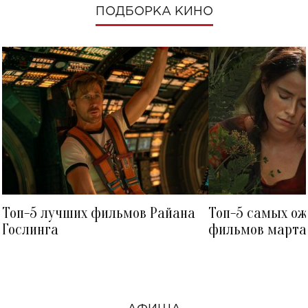
ПОДБОРКА КИНО
Топ-5 лучших фильмов Райана
Топ-5 самых о
Гослинга
фильмов марта 
посмотреть в к