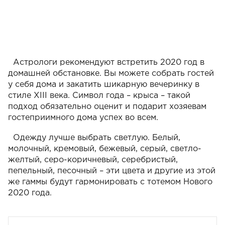
Астрологи рекомендуют встретить 2020 год в
домашней обстановке. Вы можете собрать гостей
у себя дома и закатить шикарную вечеринку в
стиле XIII века. Символ года – крыса – такой
подход обязательно оценит и подарит хозяевам
гостеприимного дома успех во всем.
Одежду лучше выбрать светлую. Белый,
молочный, кремовый, бежевый, серый, светло-
желтый, серо-коричневый, серебристый,
пепельный, песочный – эти цвета и другие из этой
же гаммы будут гармонировать с тотемом Нового
2020 года.