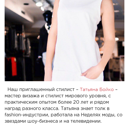
Татьяна Бойко
Наш приглашенный стилист –
–
мастер визажа и стилист мирового уровня, с
практическим опытом более 20 лет и рядом
наград разного класса. Татьяна знает толк в
fashion-индустрии, работала на Неделях моды, со
звездами шоу-бизнеса и на телевидении.