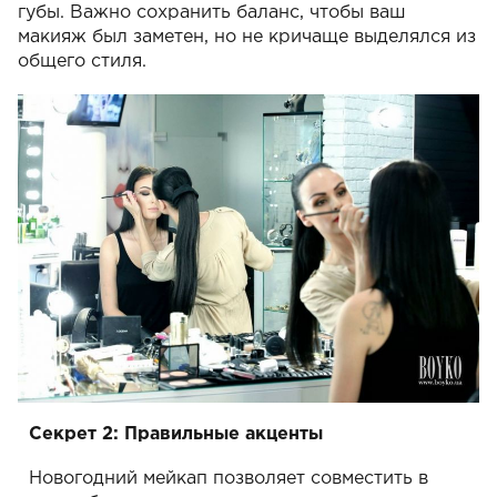
губы. Важно сохранить баланс, чтобы ваш
макияж был заметен, но не кричаще выделялся из
общего стиля.
Секрет 2: Правильные акценты
Новогодний мейкап позволяет совместить в