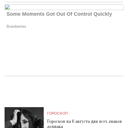
ГОРОСКОП
Гороскоп на 6 августа для всех знаков
зодиака