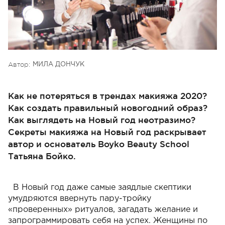
Автор:
МИЛА ДОНЧУК
Как не потеряться в трендах макияжа 2020?
Как создать правильный новогодний образ?
Как выглядеть на Новый год неотразимо?
Секреты макияжа на Новый год раскрывает
автор и основатель Boyko Beauty School
Татьяна Бойко.
В Новый год даже самые заядлые скептики
умудряются ввернуть пару-тройку
«проверенных» ритуалов, загадать желание и
запрограммировать себя на успех.
Женщины по