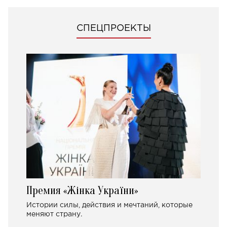
СПЕЦПРОЕКТЫ
Премия «Жінка України»
Истории силы, действия и мечтаний, которые
меняют страну.