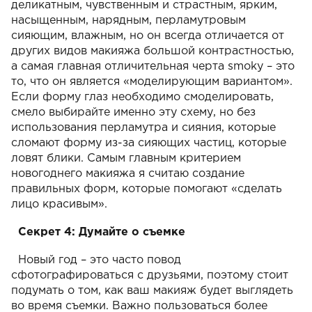
деликатным, чувственным и страстным, ярким,
насыщенным, нарядным, перламутровым
сияющим, влажным, но он всегда отличается от
других видов макияжа большой контрастностью,
а самая главная отличительная черта smoky – это
то, что он является «моделирующим вариантом».
Если форму глаз необходимо смоделировать,
смело выбирайте именно эту схему, но без
использования перламутра и сияния, которые
сломают форму из-за сияющих частиц, которые
ловят блики. Самым главным критерием
новогоднего макияжа я считаю создание
правильных форм, которые помогают «сделать
лицо красивым».
Секрет 4: Думайте о съемке
Новый год – это часто повод
сфотографироваться с друзьями, поэтому стоит
подумать о том, как ваш макияж будет выглядеть
во время съемки. Важно пользоваться более