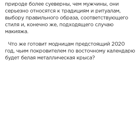
природе более суеверны, чем мужчины, они
серьезно относятся к традициям и ритуалам,
выбору правильного образа, соответствующего
стиля и, конечно же, подходящего случаю
макияжа.
Что же готовит модницам предстоящий 2020
год, чьим покровителем по восточному календарю
будет белая металлическая крыса?