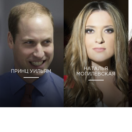
НАТАЛЬЯ
ПРИНЦ УИЛЬЯМ
МОГИЛЕВСКАЯ