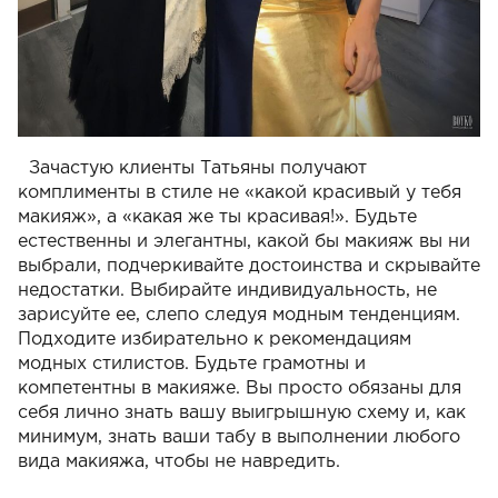
Зачастую клиенты Татьяны получают
комплименты в стиле не «какой красивый у тебя
макияж», а «какая же ты красивая!». Будьте
естественны и элегантны, какой бы макияж вы ни
выбрали, подчеркивайте достоинства и скрывайте
недостатки. Выбирайте индивидуальность, не
зарисуйте ее, слепо следуя модным тенденциям.
Подходите избирательно к рекомендациям
модных стилистов. Будьте грамотны и
компетентны в макияже. Вы просто обязаны для
себя лично знать вашу выигрышную схему и, как
минимум, знать ваши табу в выполнении любого
вида макияжа, чтобы не навредить.