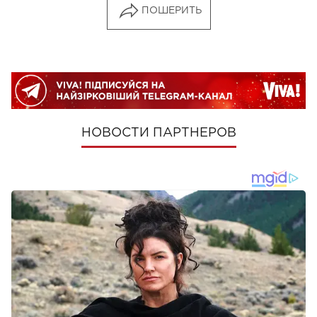
ПОШЕРИТЬ
НОВОСТИ ПАРТНЕРОВ