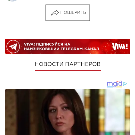
ПОШЕРИТЬ
НОВОСТИ ПАРТНЕРОВ