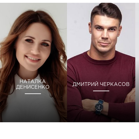
НАТАЛКА
ДМИТРИЙ ЧЕРКАСОВ
ДЕНИСЕНКО