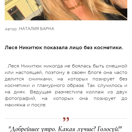
Автор:
НАТАЛИЯ БАРНА
Леся Никитюк показала лицо без косметики.
Леся Никитюк никогда не боялась быть смешной
или настоящей, поэтому в своем блоге она часто
делится снимками, на которых позирует без
косметики и гламурного образа. Так случилось и
на днях. Ведущая разместила коллаж из двух
фотографий, на которых она позирует до
макияжа и после.
"Добрейшее утро. Какая лучше? Голосуй!"