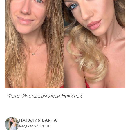
Фото: Инстаграм Леси Никитюк
НАТАЛИЯ БАРНА
Редактор Viva.ua