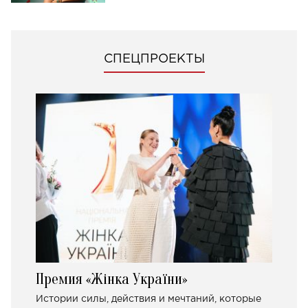
СПЕЦПРОЕКТЫ
Премия «Жінка України»
Истории силы, действия и мечтаний, которые