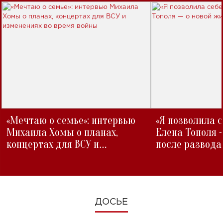
«Мечтаю о семье»: интервью
«Я позволила 
Михаила Хомы о планах,
Елена Тополя 
концертах для ВСУ и
после развода
изменениях во время войны
ДОСЬЕ