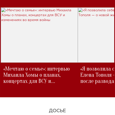
«Мечтаю о семье»: интервью
«Я позволила 
Михаила Хомы о планах,
Елена Тополя 
концертах для ВСУ и
после развода
изменениях во время войны
ДОСЬЕ