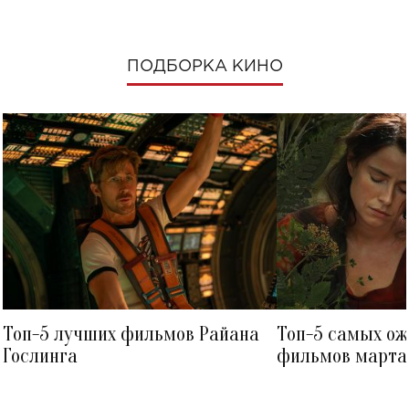
ПОДБОРКА КИНО
Топ-5 лучших фильмов Райана
Топ-5 самых о
Гослинга
фильмов марта 
посмотреть в к