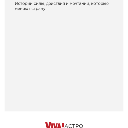
Истории силы, действия и мечтаний, которые
меняют страну.
АСТРО