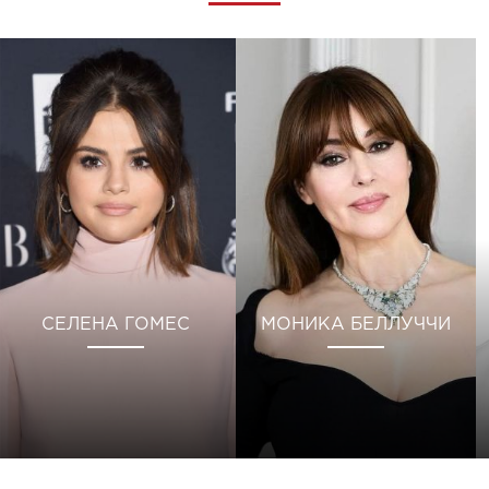
СЕЛЕНА ГОМЕС
МОНИКА БЕЛЛУЧЧИ