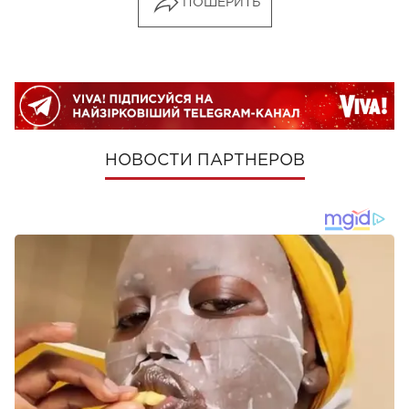
ПОШЕРИТЬ
НОВОСТИ ПАРТНЕРОВ