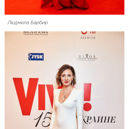
Людмила Барбир