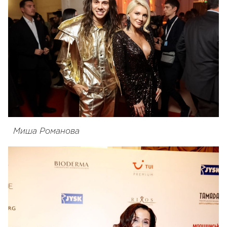
Миша Романова