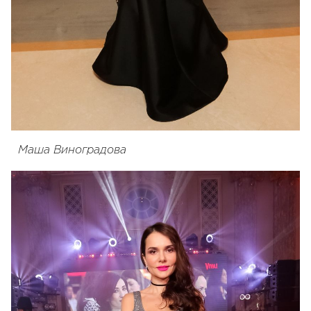
Маша Виноградова