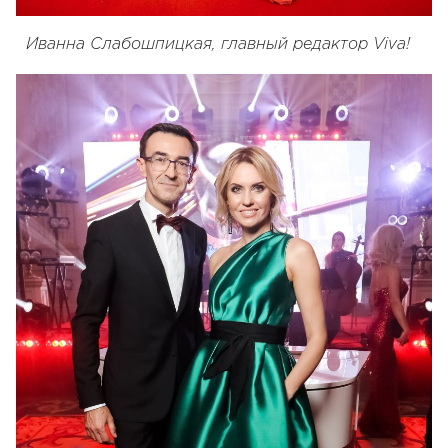
Иванна Слабошпицкая, главный редактор Viva!