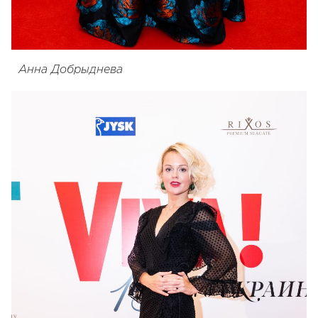
Анна Добрыднева