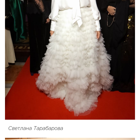
Светлана Тарабарова