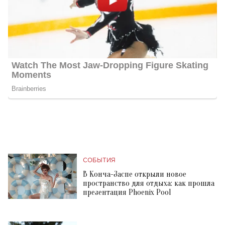
СОБЫТИЯ
В Конча-Заспе открыли новое
пространство для отдыха: как прошла
презентация Phoenix Pool