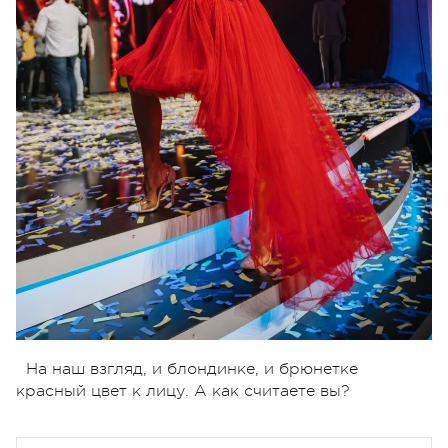
На наш взгляд, и блондинке, и брюнетке
красный цвет к лицу. А как считаете вы?