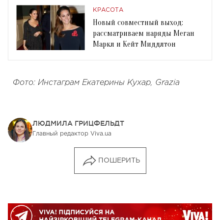
КРАСОТА
Новый совместный выход:
рассматриваем наряды Меган
Маркл и Кейт Миддлтон
Фото: Инстаграм Екатерины Кухар, Grazia
ЛЮДМИЛА ГРИЦФЕЛЬДТ
Главный редактор Viva.ua
ПОШЕРИТЬ