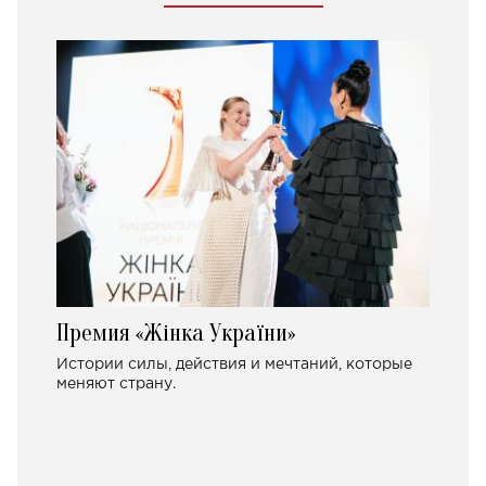
Премия «Жінка України»
Истории силы, действия и мечтаний, которые
меняют страну.