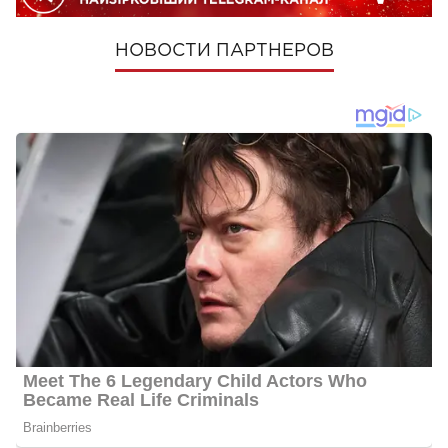
НОВОСТИ ПАРТНЕРОВ