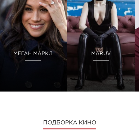
МЕГАН МАРКЛ
MARUV
ПОДБОРКА КИНО