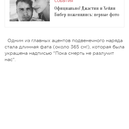
СОБЫТИЯ
Официально! Джастин и Хейли
Бибер поженились: первые фото
Одним из главных ацентов подвенечного наряда
стала длинная фата (около 365 см!), которая была
украшена надписью "Пока смерть не разлучит
нас".