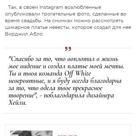
Так, в своем Instagram возлюбленные
опубликовали трогательные фото, сделанные во
время свадьбы. На снимках можно рассмотреть
шикарное платье невесты, которое создал для нее
Вирджил Абло.
"Спасибо за то, что воплотил в жизнь
мое видение и создал платье моей мечты.
Ты и твоя команда Off White
невероятные, и я буду всегда благодарна
за то, что одела твое прекрасное
творение", - поблагодарила дизайнера
Хейли.