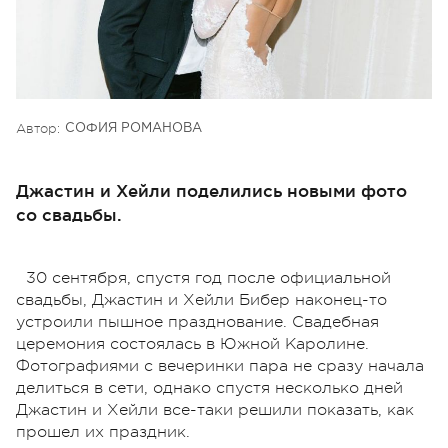
Автор:
СОФИЯ РОМАНОВА
Джастин и Хейли поделились новыми фото
со свадьбы.
30 сентября, спустя год после официальной
свадьбы, Джастин и Хейли Бибер наконец-то
устроили пышное празднование. Свадебная
церемония состоялась в Южной Каролине.
Фотографиями с вечеринки пара не сразу начала
делиться в сети, однако спустя несколько дней
Джастин и Хейли все-таки решили показать, как
прошел их праздник.