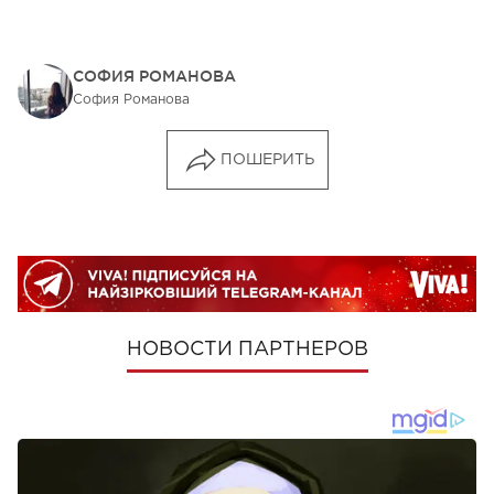
СОФИЯ РОМАНОВА
София Романова
ПОШЕРИТЬ
НОВОСТИ ПАРТНЕРОВ