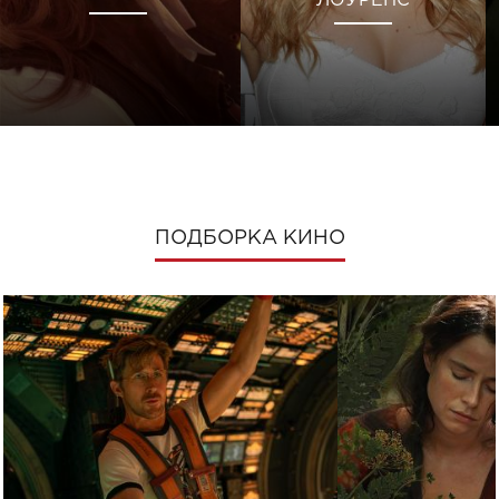
ЛОУРЕНС
ПОДБОРКА КИНО