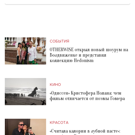
СОБЫТИЯ
OTHERWISE открыл новый шоурум на
Воздвиженке и представил
коллекцию Hedonism
КИНО
«Одиссея» Кристофера Нолана: чем
фильм отличается от поэмы Гомера
КРАСОТА
«Считала калории в зубной пасте»: