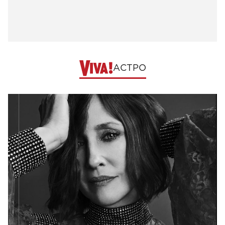
АСТРО