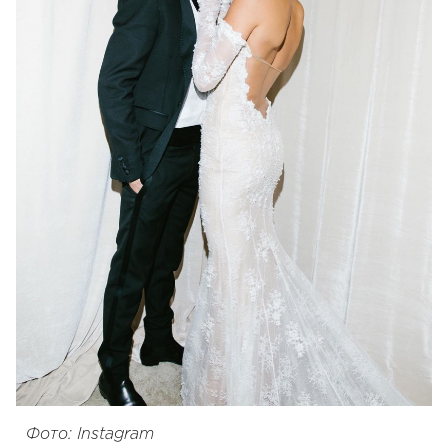
Фото: Instagram