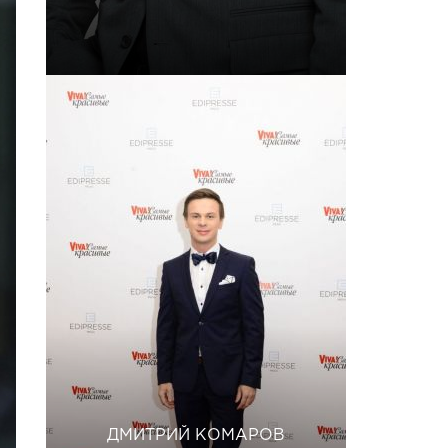
ДМИТРИЙ КОМАРОВ