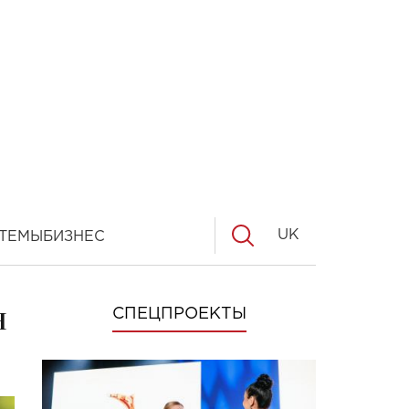
UK
ТЕМЫ
БИЗНЕС
н
СПЕЦПРОЕКТЫ