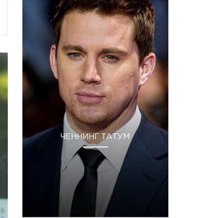
ЧЕННИНГ ТАТУМ