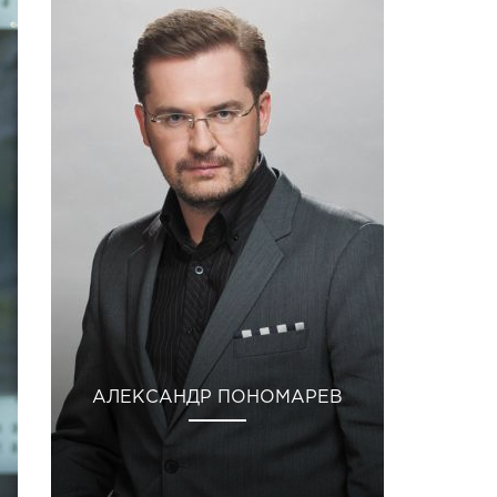
АЛЕКСАНДР ПОНОМАРЕВ