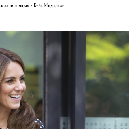
сь за помощью к Кейт Миддлтон