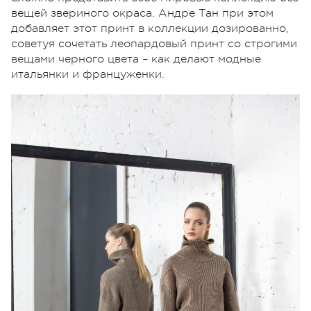
вещей звериного окраса. Андре Тан при этом
добавляет этот принт в коллекции дозированно,
советуя сочетать леопардовый принт со строгими
вещами черного цвета – как делают модные
итальянки и француженки.