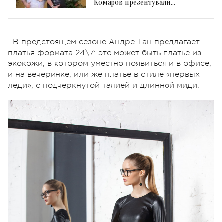
Комаров презентували
благодійний спецпроект
В предстоящем сезоне Андре Тан предлагает
платья формата 24\7: это может быть платье из
экокожи, в котором уместно появиться и в офисе,
и на вечеринке, или же платье в стиле «первых
леди», с подчеркнутой талией и длинной миди.