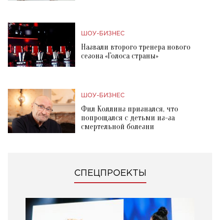
ШОУ-БИЗНЕС
Назвали второго тренера нового
сезона «Голоса страны»
ШОУ-БИЗНЕС
Фил Коллинз признался, что
попрощался с детьми из-за
смертельной болезни
СПЕЦПРОЕКТЫ