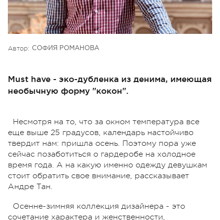
Автор:
СОФИЯ РОМАНОВА
Must have - эко-дубленка из денима, имеющая
необычную форму "кокон".
Несмотря на то, что за окном температура все
еще выше 25 градусов, календарь настойчиво
твердит нам: пришла осень. Поэтому пора уже
сейчас позаботиться о гардеробе на холодное
время года. А на какую именно одежду девушкам
стоит обратить свое внимание, рассказывает
Андре Тан.
Осенне-зимняя коллекция дизайнера - это
сочетание характера и женственности,