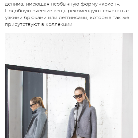
денима, имеющая необычную форму «кокон».
Подобную oversize вещь рекомендуют сочетать с
узкими брюками или леггинсами, которые так же
присутствуют в коллекции.