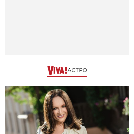
АСТРО