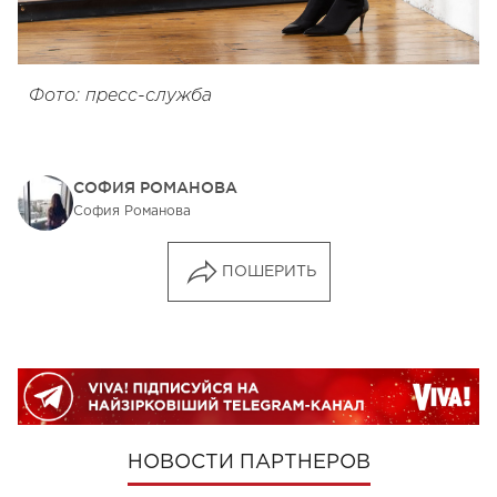
Фото: пресс-служба
СОФИЯ РОМАНОВА
София Романова
ПОШЕРИТЬ
НОВОСТИ ПАРТНЕРОВ