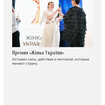
Премия «Жінка України»
Истории силы, действия и мечтаний, которые
меняют страну.