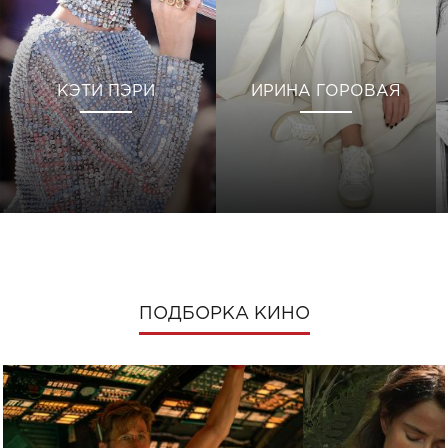
КЭТИ ПЭРИ
ИРИНА ГОРОВАЯ
ПОДБОРКА КИНО