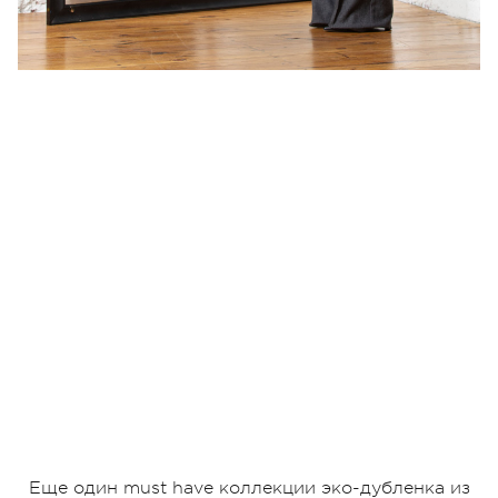
Еще один must have коллекции эко-дубленка из