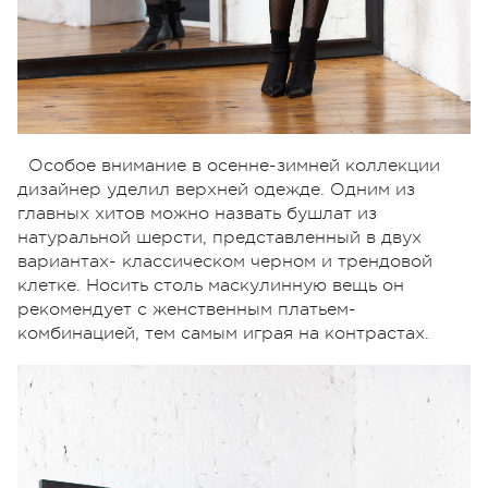
Особое внимание в осенне-зимней коллекции
дизайнер уделил верхней одежде. Одним из
главных хитов можно назвать бушлат из
натуральной шерсти, представленный в двух
вариантах- классическом черном и трендовой
клетке. Носить столь маскулинную вещь он
рекомендует с женственным платьем-
комбинацией, тем самым играя на контрастах.