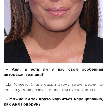
- Аня, а есть ли у вас своя особенная
авторская техника?
Да (смеется). Благодаря этому такие реснички
только у моих девочек и носятся очень хорошо!
- Можно ли так круто научиться наращиванию,
как Аня Говорун?