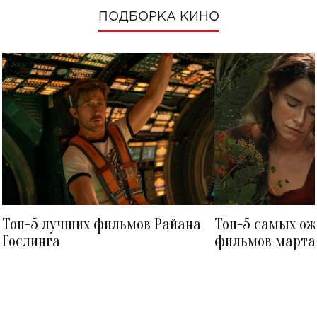
ПОДБОРКА КИНО
Топ-5 лучших фильмов Райана
Топ-5 самых о
Гослинга
фильмов марта 
посмотреть в к