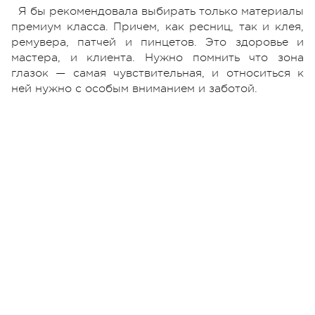
Я бы рекомендовала выбирать только материалы
премиум класса. Причем, как ресниц, так и клея,
ремувера, патчей и пинцетов. Это здоровье и
мастера, и клиента. Нужно помнить что зона
глазок — самая чувствительная, и относиться к
ней нужно с особым вниманием и заботой.