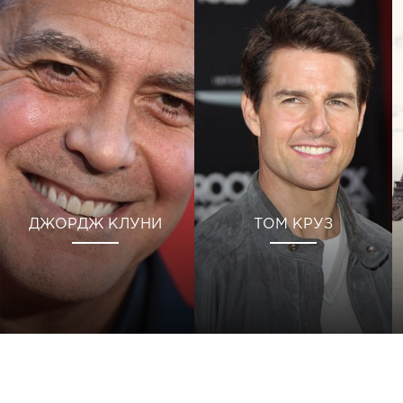
ДЖОРДЖ КЛУНИ
ТОМ КРУЗ