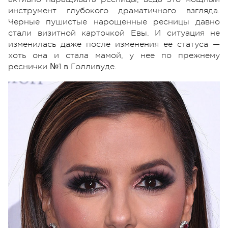
инструмент глубокого драматичного взгляда.
Черные пушистые нарощенные ресницы давно
стали визитной карточкой Евы. И ситуация не
изменилась даже после изменения ее статуса —
хоть она и стала мамой, у нее по прежнему
реснички №1 в Голливуде.