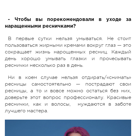
- Чтобы вы порекомендовали в уходе за
наращенными ресничками?
В первые сутки нельзя умываться. Не стоит
пользоваться жирными кремами вокруг глаз — это
сокращает жизнь нарощенных ресниц. Каждый
день хорошо умывать глазки и прочесывать
реснички несколько раз в день.
Ни в коем случае нельзя отдирать/«снимать»
ресницы самостоятельно — пострадают свои
ресницы, а то и вовсе можно остаться без них,
доверьте этот вопрос профессионалу. Красивые
реснички, как и волосы, нуждаются в заботе
лучшего мастера.