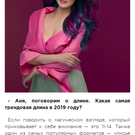
- Аня, поговорим о длине. Какая самая
трендовая длина в 2019 году?
Если говорить о магическом взгляде, который
приковывает к себе внимание — это 11-14. Также
один из самых популярных форматов — «лисье