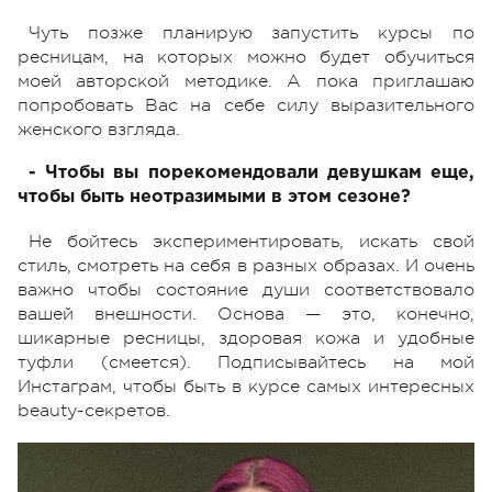
Чуть позже планирую запустить курсы по
ресницам, на которых можно будет обучиться
моей авторской методике. А пока приглашаю
попробовать Вас на себе силу выразительного
женского взгляда.
- Чтобы вы порекомендовали девушкам еще,
чтобы быть неотразимыми в этом сезоне?
Не бойтесь экспериментировать, искать свой
стиль, смотреть на себя в разных образах. И очень
важно чтобы состояние души соответствовало
вашей внешности. Основа — это, конечно,
шикарные ресницы, здоровая кожа и удобные
туфли (смеется). Подписывайтесь на мой
Инстаграм, чтобы быть в курсе самых интересных
beauty-секретов.