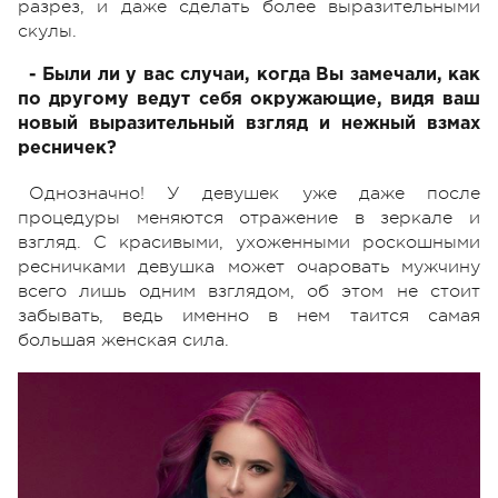
разрез, и даже сделать более выразительными
скулы.
- Были ли у вас случаи, когда Вы замечали, как
по другому ведут себя окружающие, видя ваш
новый выразительный взгляд и нежный взмах
ресничек?
Однозначно! У девушек уже даже после
процедуры меняются отражение в зеркале и
взгляд. С красивыми, ухоженными роскошными
ресничками девушка может очаровать мужчину
всего лишь одним взглядом, об этом не стоит
забывать, ведь именно в нем таится самая
большая женская сила.