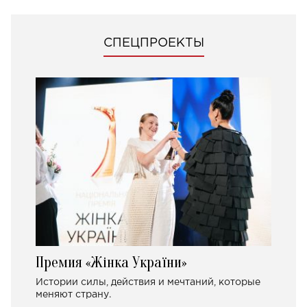
СПЕЦПРОЕКТЫ
Премия «Жінка України»
Истории силы, действия и мечтаний, которые
меняют страну.