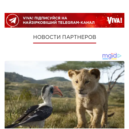
НОВОСТИ ПАРТНЕРОВ