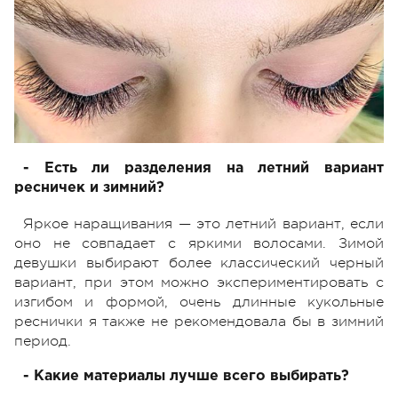
- Есть ли разделения на летний вариант
ресничек и зимний?
Яркое наращивания — это летний вариант, если
оно не совпадает с яркими волосами. Зимой
девушки выбирают более классический черный
вариант, при этом можно экспериментировать с
изгибом и формой, очень длинные кукольные
реснички я также не рекомендовала бы в зимний
период.
- Какие материалы лучше всего выбирать?