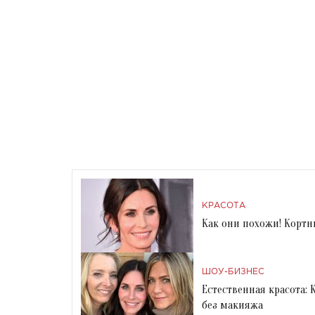
КРАСОТА
Как они похожи! Кортн
ШОУ-БИЗНЕС
Естественная красота:
без макияжа