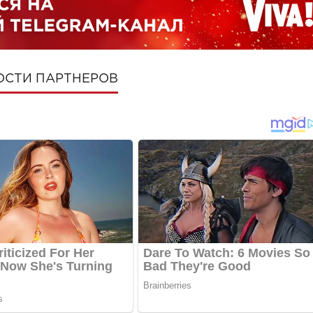
ОСТИ ПАРТНЕРОВ