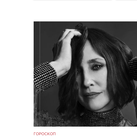
ГОРОСКОП