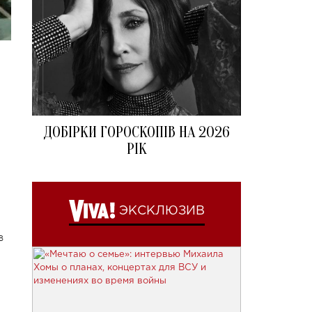
ДОБІРКИ ГОРОСКОПІВ НА 2026
РІК
ЭКСКЛЮЗИВ
в