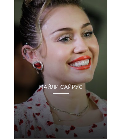
МАЙЛИ САЙРУС