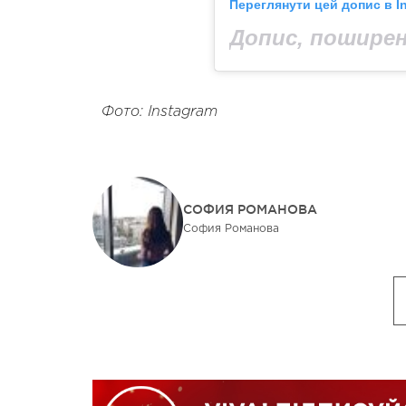
Переглянути цей допис в I
Фото: Instagram
СОФИЯ РОМАНОВА
София Романова