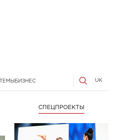
UK
ТЕМЫ
БИЗНЕС
СПЕЦПРОЕКТЫ