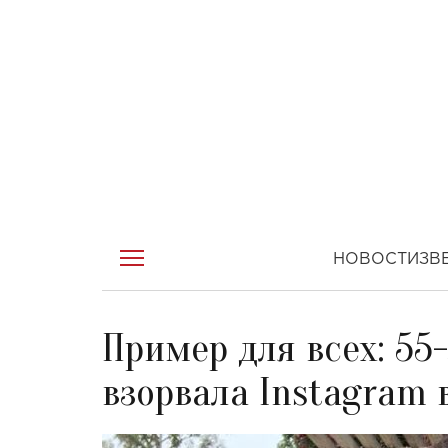
НОВОСТИ
ЗВ
Пример для всех: 55
взорвала Instagram 