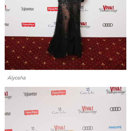
Alyosha