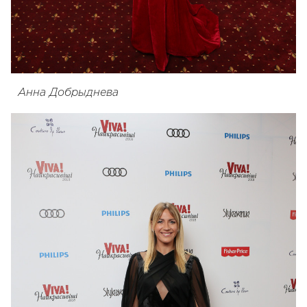
Анна Добрыднева