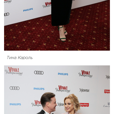
Тина Кароль