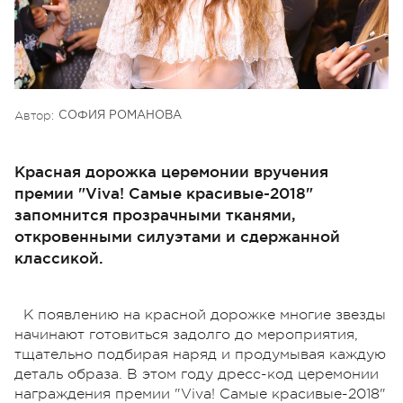
Автор:
СОФИЯ РОМАНОВА
Красная дорожка церемонии вручения
премии "Viva! Самые красивые-2018"
запомнится прозрачными тканями,
откровенными силуэтами и сдержанной
классикой.
К появлению на красной дорожке многие звезды
начинают готовиться задолго до мероприятия,
тщательно подбирая наряд и продумывая каждую
деталь образа. В этом году дресс-код церемонии
награждения премии "Viva! Самые красивые-2018"