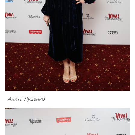
Анита Луценко