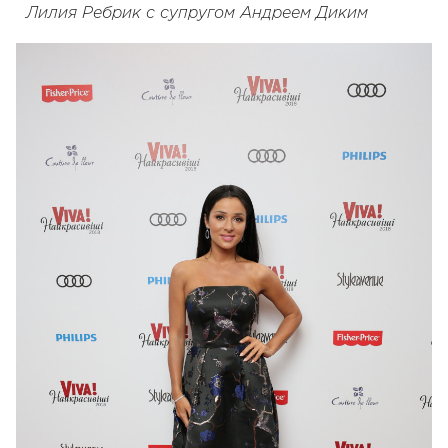
Лилия Ребрик с супругом Андреем Диким