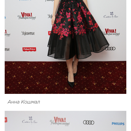
Анна Кошмал