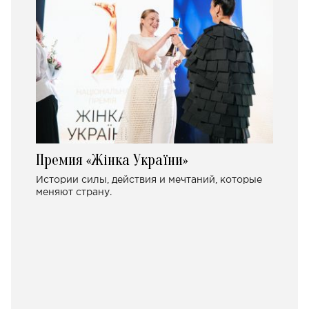
Премия «Жінка України»
Истории силы, действия и мечтаний, которые
меняют страну.