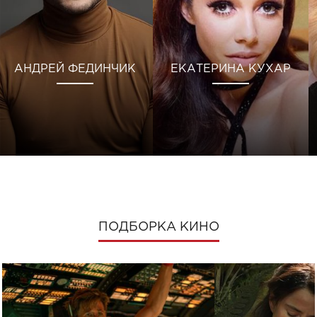
АНДРЕЙ ФЕДИНЧИК
ЕКАТЕРИНА КУХАР
ПОДБОРКА КИНО