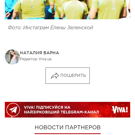
Фото: Инстаграм Елены Зеленской
НАТАЛИЯ БАРНА
Редактор Viva.ua
ПОШЕРИТЬ
НОВОСТИ ПАРТНЕРОВ