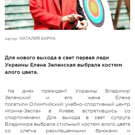
Автор:
НАТАЛИЯ БАРНА
Для нового выхода в свет первая леди
Украины Елена Зеленская выбрала костюм
алого цвета.
На днях президент Украины Владимир
Зеленский и его жена Елена
посетили Олимпийский учебно-спортивный центр
«Конча-Заспа» в Киеве, встретившись со
спортсменами. Для выхода в свет супруга
Владимира выбрала стильный костюм алого цвета
со слегка расклешенными брюками и