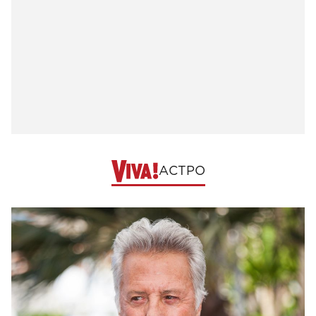
АСТРО