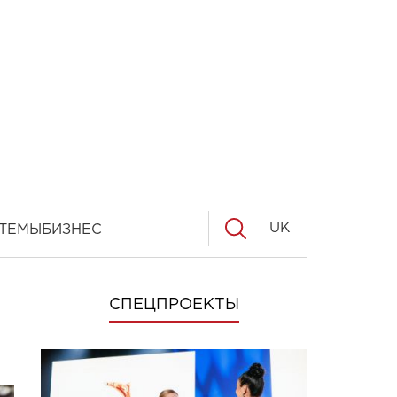
UK
ТЕМЫ
БИЗНЕС
СПЕЦПРОЕКТЫ