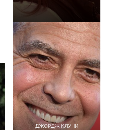
ДЖОРДЖ КЛУНИ