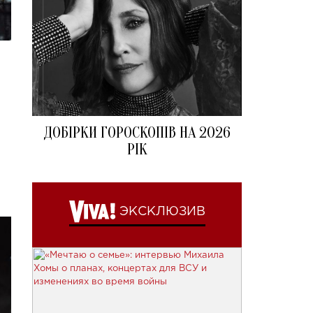
ДОБІРКИ ГОРОСКОПІВ НА 2026
РІК
ЭКСКЛЮЗИВ