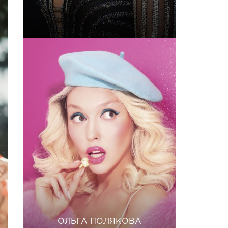
ОЛЬГА ПОЛЯКОВА