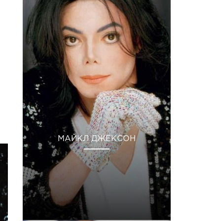
МАЙКЛ ДЖЕКСОН