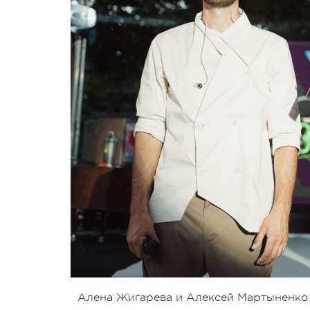
Алена Жигарева и Алексей Мартыненко