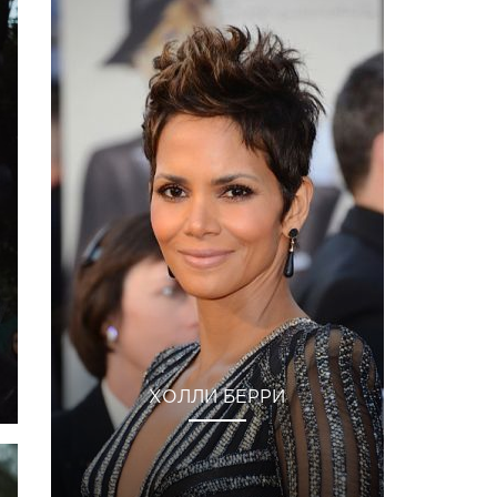
ХОЛЛИ БЕРРИ