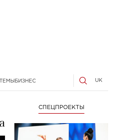
UK
ТЕМЫ
БИЗНЕС
СПЕЦПРОЕКТЫ
a