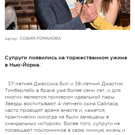
Автор:
СОФИЯ РОМАНОВА
Супруги появились на торжественном ужине
в Нью-Йорке.
37-летняя Джессика Бил и 38-летний Джастин
Тимберлейк в браке уже более семи лет, и для
многих являются примером идеальной пары.
Звезды воспитывают 4-летнего сына Сайласа,
часто проводят время вместе и, кажется,
практически никогда не были замешаны в
скандальных историях. Более того, супруги не
посвящают поклонников в свою личную жизнь и