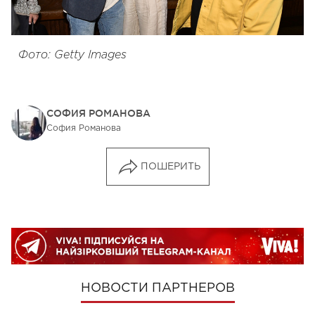
Фото: Getty Images
СОФИЯ РОМАНОВА
София Романова
ПОШЕРИТЬ
НОВОСТИ ПАРТНЕРОВ