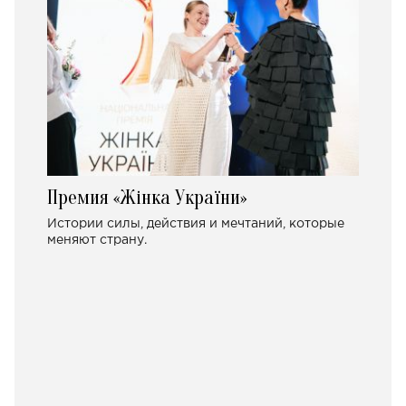
Премия «Жінка України»
Истории силы, действия и мечтаний, которые
меняют страну.