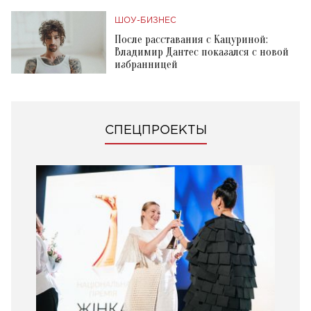
ШОУ-БИЗНЕС
После расставания с Кацуриной:
Владимир Дантес показался с новой
избранницей
СПЕЦПРОЕКТЫ