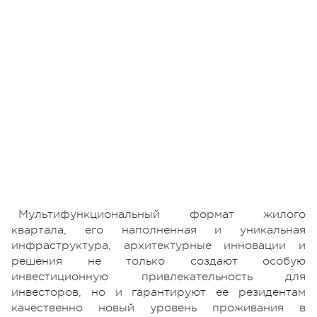
Мультифункциональный формат жилого
квартала, его наполненная и уникальная
инфраструктура, архитектурные инновации и
решения не только создают особую
инвестиционную привлекательность для
инвесторов, но и гарантируют ее резидентам
качественно новый уровень проживания в