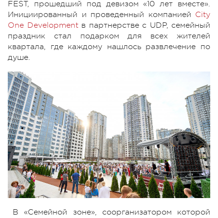
FEST, прошедший под девизом «10 лет вместе».
Инициированный и проведенный компанией
City
One Development
в партнерстве с UDP, семейный
праздник стал подарком для всех жителей
квартала, где каждому нашлось развлечение по
душе.
В «Семейной зоне», соорганизатором которой