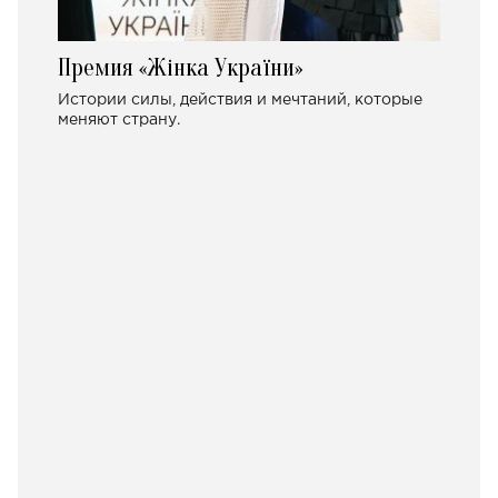
Премия «Жінка України»
Истории силы, действия и мечтаний, которые
меняют страну.