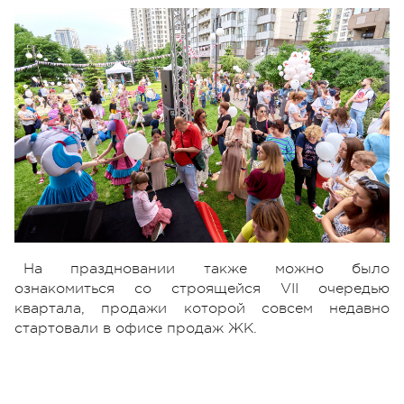
На праздновании также можно было
ознакомиться со строящейся VІІ очередью
квартала, продажи которой совсем недавно
стартовали в офисе продаж ЖК.