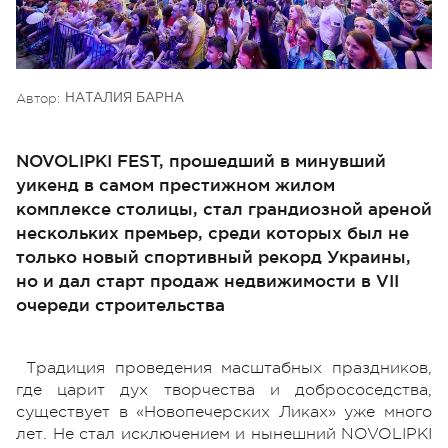
Автор:
НАТАЛИЯ БАРНА
NOVOLIPKI FEST, прошедший в минувший
уикенд в самом престижном жилом
комплексе столицы, стал грандиозной ареной
нескольких премьер, среди которых был не
только новый спортивный рекорд Украины,
но и дал старт продаж недвижимости в VІІ
очереди строительства
Традиция проведения масштабных праздников,
где царит дух творчества и добрососедства,
существует в «Новопечерских Ликах» уже много
лет. Не стал исключением и нынешний NOVOLIPKI