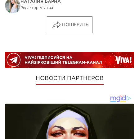
НАТАЛИЯ БАРНА
Редактор Viva.ua
ПОШЕРИТЬ
НОВОСТИ ПАРТНЕРОВ