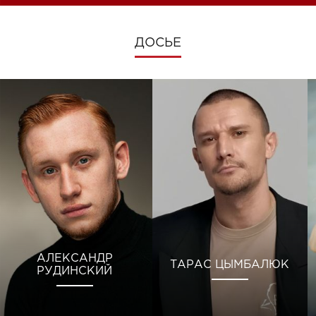
ДОСЬЕ
АЛЕКСАНДР
ТАРАС ЦЫМБАЛЮК
РУДИНСКИЙ