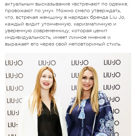
актуальным высказывание «встречают по одежке,
провожают по уму». Можно смело утверждать,
что, встречая женщину в нарядах бренда Liu Jo,
каждый видит утонченную, харизматичную и
уверенную современницу, которая ценит
индивидуальность, имеет личное мнение и
выражает его через свой неповторимый стиль.