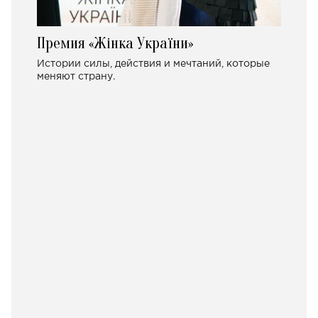
Премия «Жінка України»
Истории силы, действия и мечтаний, которые
меняют страну.