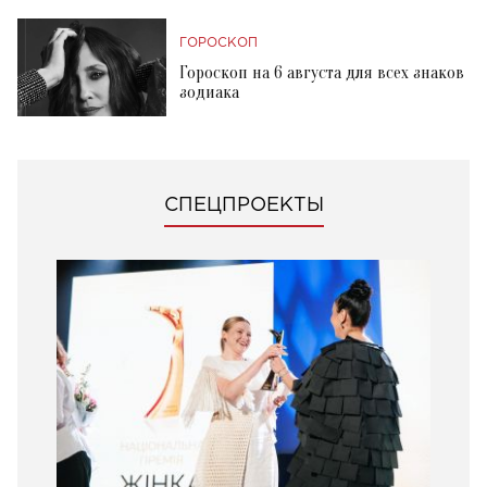
ГОРОСКОП
Гороскоп на 6 августа для всех знаков
зодиака
СПЕЦПРОЕКТЫ