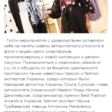
Гости мероприятия с удовольствием оставляли
себе на память советы авторитетного стилиста в
фото и видео своих смартфонов,
присматривались к новой коллекции и делали
покупки. Познакомиться с новинками сезона от
Liu Jo и обсудить их за бокалом шампанского
пригласили также известных персон и fashion
экспертов Украины, среди которых были:
Народная артистка Украины Ольга Сумская, глава
оргкомитета Украинской Недели Моды Ирина
Данилевская, соорганизатор премии Best Fashion
Awards в Украине, fashion эксперт Ирина
Турбаевская, певица Антонина Матвиенко,