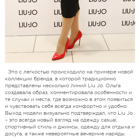
Это с легкостью происходило на примере новой
коллекции бренда, в которой традиционно
представлены несколько линий Liu Jo. Ольга
создавала образ, комментировала особенности и
те случаи и места, где возможно в этом появиться
и чувствовать себя всегда комфортно и удобно.
Выход модели визуально подтверждал, что Liu Jo
– это всегда новый взгляд на одежду casual,
спортивный стиль и джинсы, одежду для отдыха и
досуга, а также невероятные вечерние наряды.