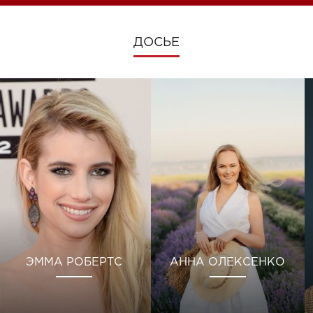
ДОСЬЕ
ЭММА РОБЕРТС
АННА ОЛЕКСЕНКО