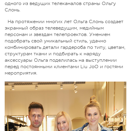
одного из ведущих телеканалов страны Ольгу
Слонь.
На протяжении многих лет Ольга Слонь создает
экранный образ телеведущим, медийным
персонам и звездам телепроектов. Умением
подобрать свой уникальный стиль, удачно
комбинировать детали гардероба по типу, цветам,
структурам ткани и подбирать к наряду
аксессуары Ольга поделилась на выступлении
перед постоянными клиентами Liu JoO и гостями
мероприятия.