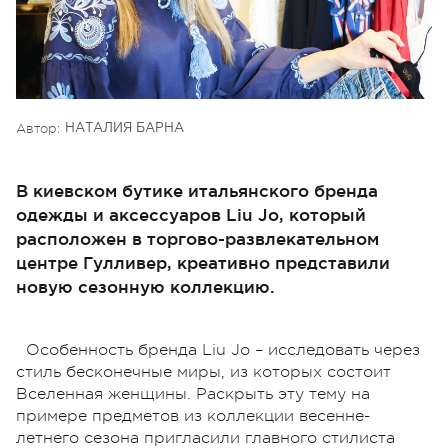
Автор:
НАТАЛИЯ БАРНА
В киевском бутике итальянского бренда
одежды и аксессуаров Liu Jo, который
расположен в торгово-развлекательном
центре Гулливер, креативно представили
новую сезонную коллекцию.
Особенность бренда Liu Jo – исследовать через
стиль бесконечные миры, из которых состоит
Вселенная женщины. Раскрыть эту тему на
примере предметов из коллекции весенне-
летнего сезона пригласили главного стилиста