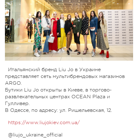
Итальянский бренд Liu Jo в Украине
представляет сеть мультибрендовых магазинов
ARGO.
Бутики Liu Jo открыты в Киеве, в торгово-
развлекательных центрах OCEAN Plaza и
Гулливер.
В Одессе, по адресу: ул. Ришельевская, 12.
https://www.liujokiev.com.ua/
@liujo_ukraine_official