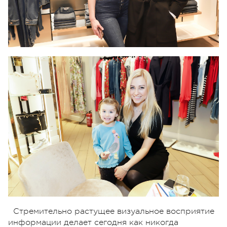
Стремительно растущее визуальное восприятие
информации делает сегодня как никогда