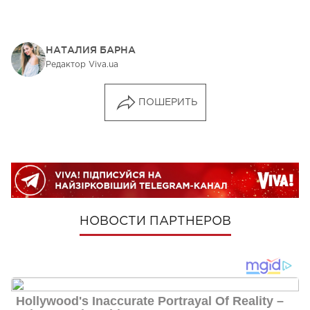
НАТАЛИЯ БАРНА
Редактор Viva.ua
ПОШЕРИТЬ
НОВОСТИ ПАРТНЕРОВ