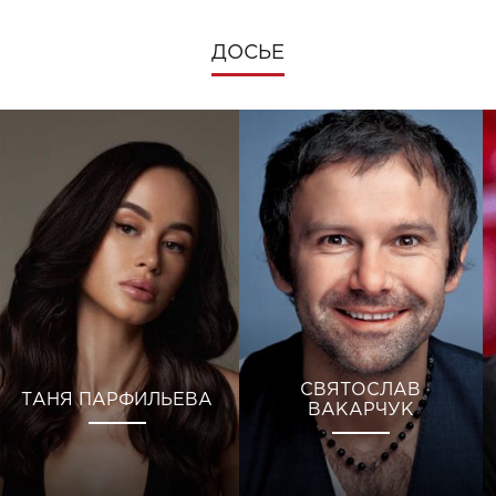
ДОСЬЕ
СВЯТОСЛАВ
ТАНЯ ПАРФИЛЬЕВА
ВАКАРЧУК