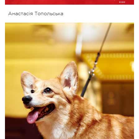
Анастасія Топольська