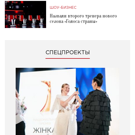
ШОУ-БИЗНЕС
Назвали второго тренера нового
сезона «Голоса страны»
СПЕЦПРОЕКТЫ