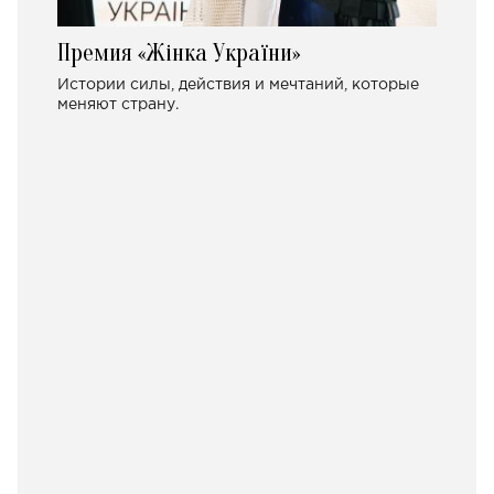
Премия «Жінка України»
Истории силы, действия и мечтаний, которые
меняют страну.