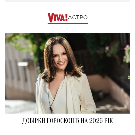
АСТРО
ДОБІРКИ ГОРОСКОПІВ НА 2026 РІК