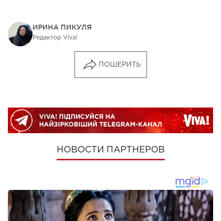
ИРИНА ПИКУЛЯ
Редактор Viva!
ПОШЕРИТЬ
НОВОСТИ ПАРТНЕРОВ