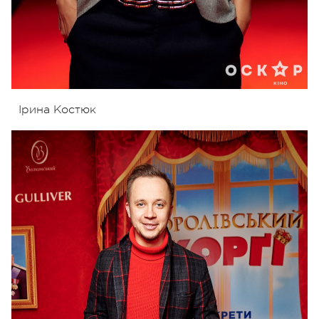
Ірина Костюк