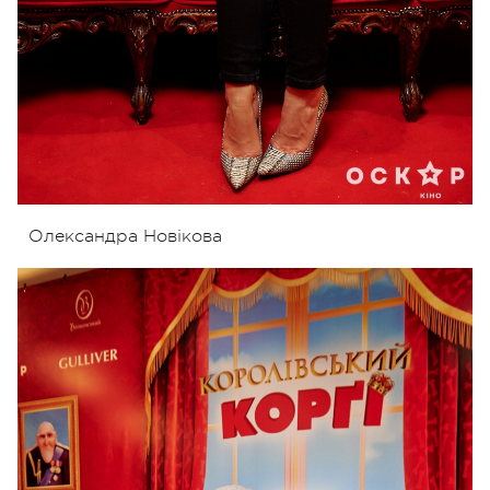
Олександра Новікова