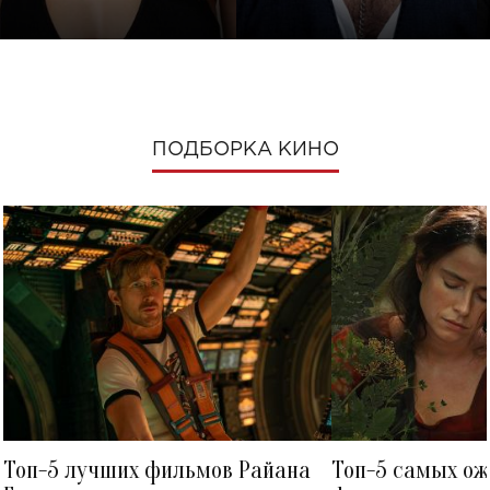
ПОДБОРКА КИНО
Топ-5 лучших фильмов Райана
Топ-5 самых о