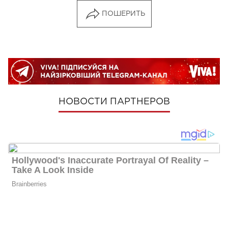
ПОШЕРИТЬ
НОВОСТИ ПАРТНЕРОВ