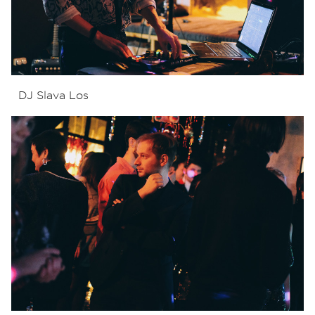
DJ Slava Los