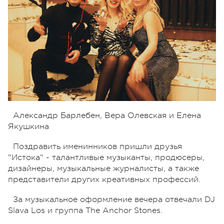
Александр Барлебен, Вера Олевская и Елена
Якушкина
Поздравить именинников пришли друзья
"Истока" - талантливые музыканты, продюсеры,
дизайнеры, музыкальные журналисты, а также
представители других креативных профессий.
За музыкальное оформление вечера отвечали DJ
Slava Los и группа The Anchor Stones.