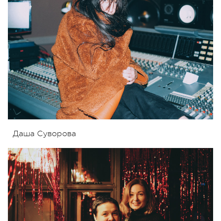
Даша Суворова