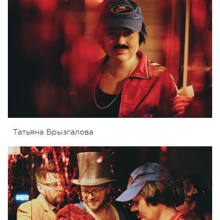
Татьяна Брызгалова