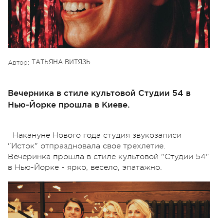
Автор:
ТАТЬЯНА ВИТЯЗЬ
Вечерника в стиле культовой Студии 54 в
Нью-Йорке прошла в Киеве.
Накануне Нового года студия звукозаписи
"Исток" отпраздновала свое трехлетие.
Вечеринка прошла в стиле культовой "Студии 54"
в Нью-Йорке - ярко, весело, эпатажно.