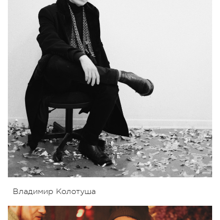
Владимир Колотуша