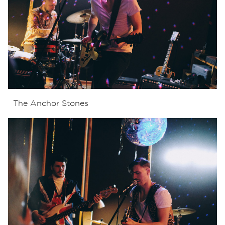
The Anchor Stones