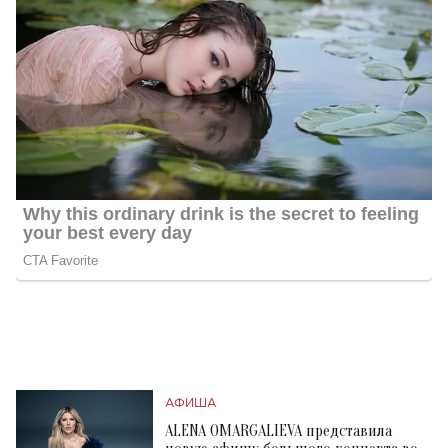
АФИША
ALENA OMARGALIEVA представила