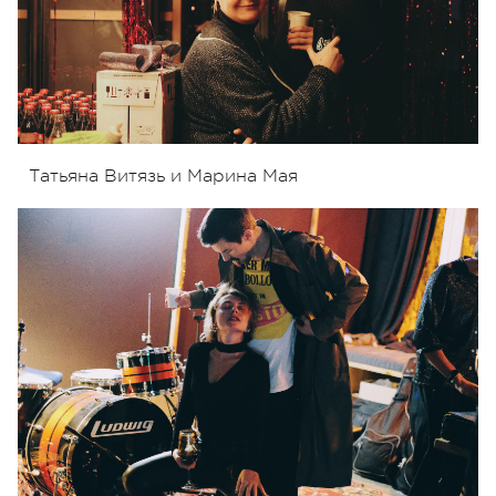
Татьяна Витязь и Марина Мая