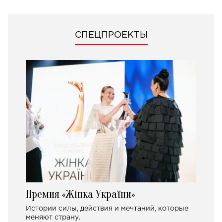
СПЕЦПРОЕКТЫ
Премия «Жінка України»
Истории силы, действия и мечтаний, которые
меняют страну.