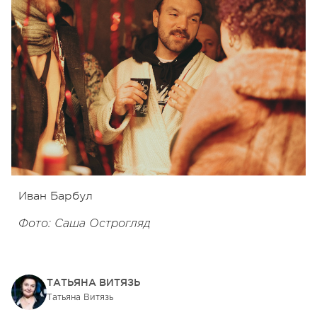
Иван Барбул
Фото: Саша Острогляд
ТАТЬЯНА ВИТЯЗЬ
Татьяна Витязь