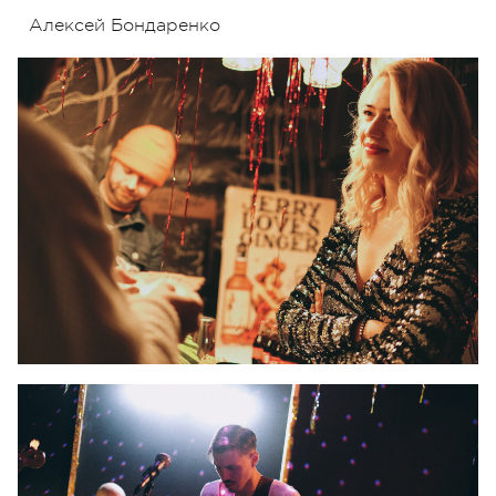
Алексей Бондаренко