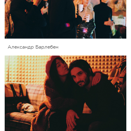
Александр Барлебен