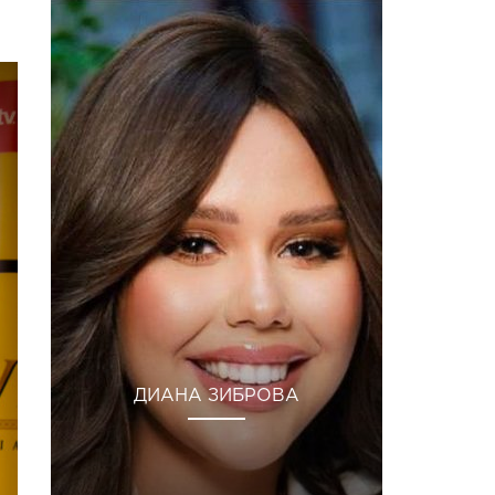
ДИАНА ЗИБРОВА