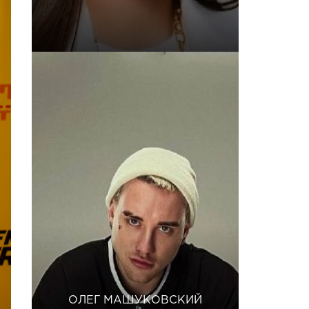
ОЛЕГ МАШУКОВСКИЙ