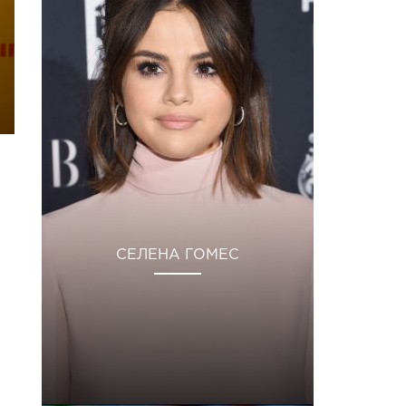
СЕЛЕНА ГОМЕС