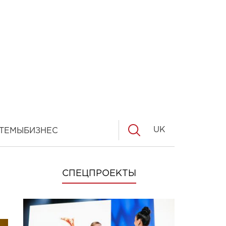
UK
ТЕМЫ
БИЗНЕС
СПЕЦПРОЕКТЫ