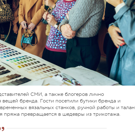
едставителей СМИ, а также блогеров лично
я вещей бренда. Гости посетили бутики бренда и
овременных вязальных станков, ручной работы и талан
ая пряжа превращается в шедевры из трикотажа.