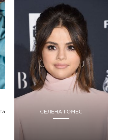
та
СЕЛЕНА ГОМЕС