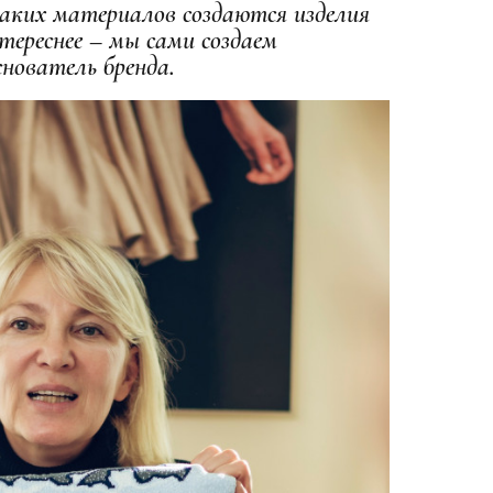
каких материалов создаются изделия
тереснее – мы сами создаем
нователь бренда.