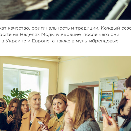
ат качество, оригинальность и традиции. Каждый сез
-porte на Неделях Моды в Украине, после чего они
в Украине и Европе, а также в мультибрендовые