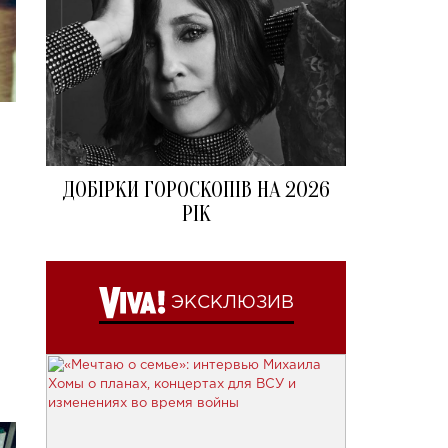
ДОБІРКИ ГОРОСКОПІВ НА 2026
РІК
ЭКСКЛЮЗИВ